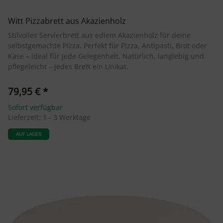
Witt Pizzabrett aus Akazienholz
Stilvolles Servierbrett aus edlem Akazienholz für deine
selbstgemachte Pizza. Perfekt für Pizza, Antipasti, Brot oder
Käse – ideal für jede Gelegenheit. Natürlich, langlebig und
pflegeleicht – jedes Brett ein Unikat.
79,95 €
*
Sofort verfügbar
Lieferzeit:
1 - 3 Werktage
AUF LAGER