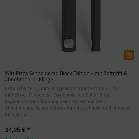
Witt Pizza Schneiderad Black Edition – mit Softgriff &
abnehmbarer Klinge
Extra scharfe 1,5 mm Klinge aus schwarzem Stahl – für
müheloses Schneiden. Ergonomischer Softgriff für
angenehme Handhabung beim Pizzaschneiden.
Abnehmbares Schneiderad – für eine schnelle und einfache
Reinigung.
34,95 €
*