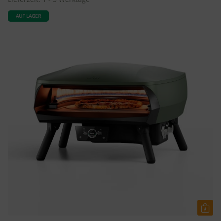
AUF LAGER