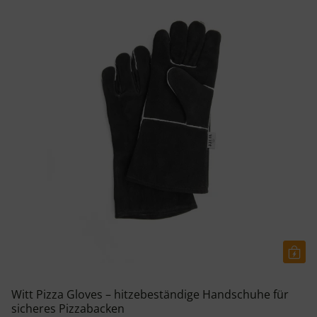
Witt Pizza Gloves – hitzebeständige Handschuhe für
sicheres Pizzabacken