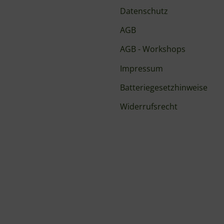
Datenschutz
AGB
AGB - Workshops
Impressum
Batteriegesetzhinweise
Widerrufsrecht