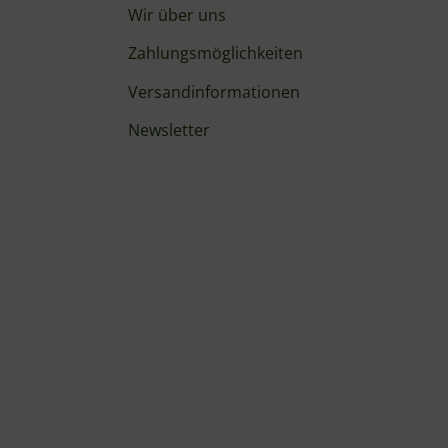
Wir über uns
Zahlungsmöglichkeiten
Versandinformationen
Newsletter