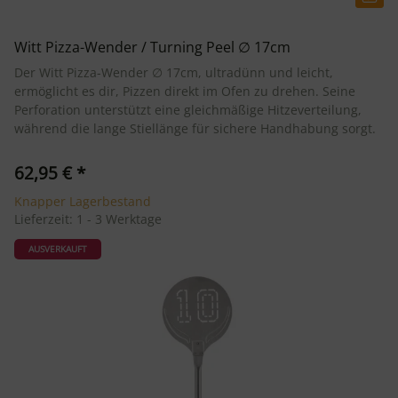
Witt Pizza-Wender / Turning Peel ∅ 17cm
Der Witt Pizza-Wender ∅ 17cm, ultradünn und leicht,
ermöglicht es dir, Pizzen direkt im Ofen zu drehen. Seine
Perforation unterstützt eine gleichmäßige Hitzeverteilung,
während die lange Stiellänge für sichere Handhabung sorgt.
62,95 €
*
Knapper Lagerbestand
Lieferzeit:
1 - 3 Werktage
AUSVERKAUFT