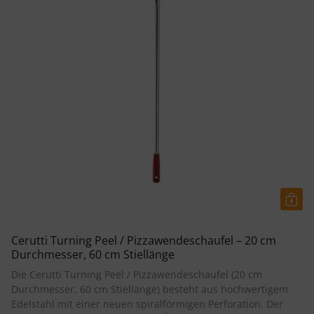
Cerutti Turning Peel / Pizzawendeschaufel – 20 cm
Durchmesser, 60 cm Stiellänge
Die Cerutti Turning Peel / Pizzawendeschaufel (20 cm
Durchmesser, 60 cm Stiellänge) besteht aus hochwertigem
Edelstahl mit einer neuen spiralförmigen Perforation. Der