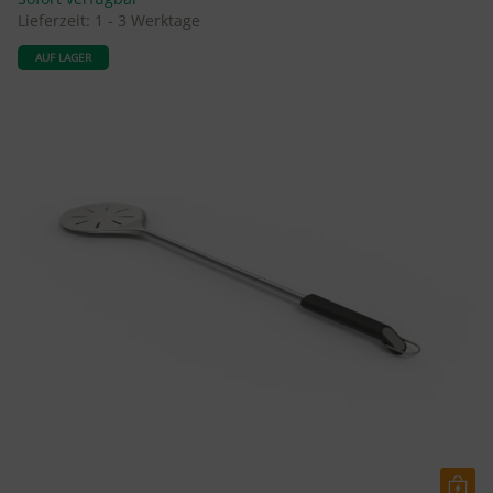
Lieferzeit:
1 - 3 Werktage
AUF LAGER