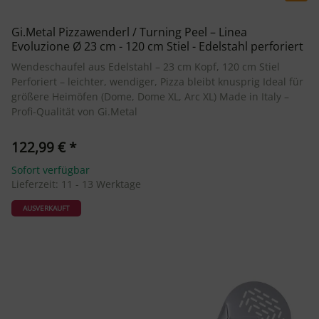
Gi.Metal Pizzawenderl / Turning Peel – Linea
Evoluzione Ø 23 cm - 120 cm Stiel - Edelstahl perforiert
Wendeschaufel aus Edelstahl – 23 cm Kopf, 120 cm Stiel
Perforiert – leichter, wendiger, Pizza bleibt knusprig Ideal für
größere Heimöfen (Dome, Dome XL, Arc XL) Made in Italy –
Profi-Qualität von Gi.Metal
122,99 €
*
Sofort verfügbar
Lieferzeit:
11 - 13 Werktage
AUSVERKAUFT