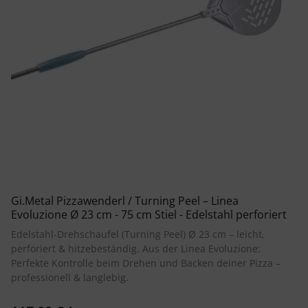
Gi.Metal Pizzawenderl / Turning Peel – Linea
Evoluzione Ø 23 cm - 75 cm Stiel - Edelstahl perforiert
Edelstahl-Drehschaufel (Turning Peel) Ø 23 cm – leicht,
perforiert & hitzebeständig. Aus der Linea Evoluzione:
Perfekte Kontrolle beim Drehen und Backen deiner Pizza –
professionell & langlebig.