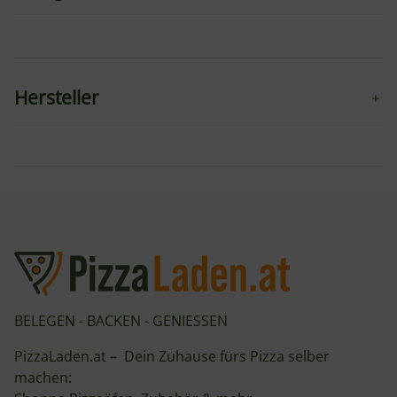
Hersteller
BELEGEN - BACKEN - GENIESSEN
PizzaLaden.at – Dein Zuhause fürs Pizza selber
machen: