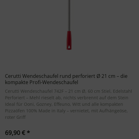
Cerutti Wendeschaufel rund perforiert Ø 21 cm – die
kompakte Profi-Wendeschaufel
Cerutti Wendeschaufel 742F – 21 cm Ø, 60 cm Stiel, Edelstahl
Perforiert – Mehl rieselt ab, nichts verbrennt auf dem Stein
Ideal für Ooni, Gozney, Effeuno, Witt und alle kompakten
Pizzaöfen 100% Made in Italy – vernietet, mit Aufhängeöse,
roter Griff
69,90 €
*