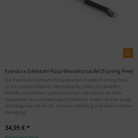
Everdure Edelstahl-Pizza-Wendeschaufel (Turning Peel)
Die Everdure Edelstahl-Pizza-Wendeschaufel (Turning Peel)
ist ein unverzichtbares Werkzeug für jeden Pizzabäcker.
Perfekt zum Drehen und Entnehmen von Pizzen im Ofen.
Hergestellt aus hochwertigem Edelstahl, bietet sie eine lange
Grifflänge von 60 cm für sicheres Handling und eine einfache
Reinigung.
34,95 €
*
Sofort verfügbar