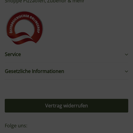
Shoppe Pizzaöfen, Zubehör & mehr
Service
Gesetzliche Informationen
Vertrag widerrufen
Folge uns: