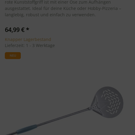
rote Kunststoffgriff ist mit einer Öse zum Aufhängen
ausgestattet. Ideal für deine Küche oder Hobby-Pizzeria –
langlebig, robust und einfach zu verwenden.
64,99 €
*
Knapper Lagerbestand
Lieferzeit:
1 - 3 Werktage
NEU