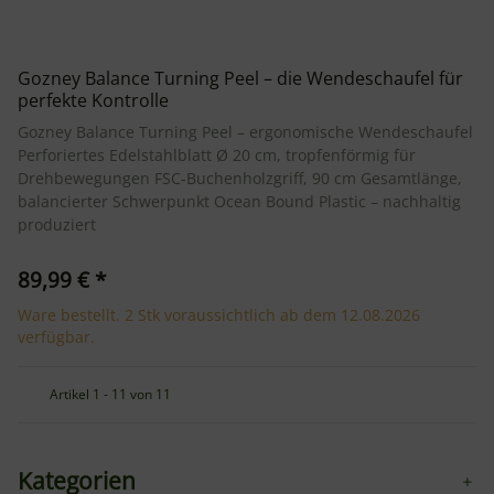
Gozney Balance Turning Peel – die Wendeschaufel für
perfekte Kontrolle
Gozney Balance Turning Peel – ergonomische Wendeschaufel
Perforiertes Edelstahlblatt Ø 20 cm, tropfenförmig für
Drehbewegungen FSC-Buchenholzgriff, 90 cm Gesamtlänge,
balancierter Schwerpunkt Ocean Bound Plastic – nachhaltig
produziert
89,99 €
*
Ware bestellt. 2 Stk voraussichtlich ab dem 12.08.2026
verfügbar.
Artikel 1 - 11 von 11
Kategorien