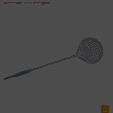
Momentan nicht verfügbar