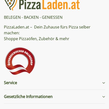
BELEGEN - BACKEN - GENIESSEN
PizzaLaden.at – Dein Zuhause fürs Pizza selber
machen:
Shoppe Pizzaöfen, Zubehör & mehr
Service
Gesetzliche Informationen