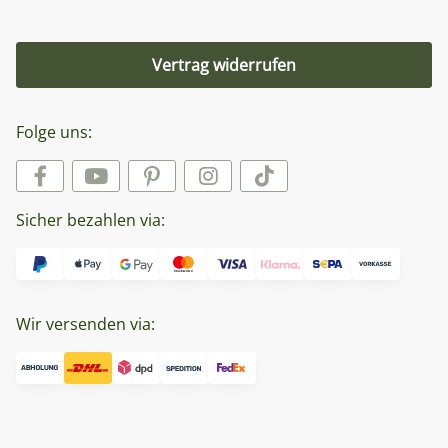
Vertrag widerrufen
Folge uns:
Sicher bezahlen via:
Wir versenden via: