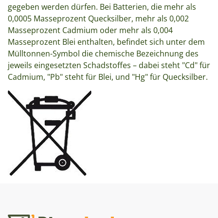
gegeben werden dürfen. Bei Batterien, die mehr als
0,0005 Masseprozent Quecksilber, mehr als 0,002
Masseprozent Cadmium oder mehr als 0,004
Masseprozent Blei enthalten, befindet sich unter dem
Mülltonnen-Symbol die chemische Bezeichnung des
jeweils eingesetzten Schadstoffes – dabei steht "Cd" für
Cadmium, "Pb" steht für Blei, und "Hg" für Quecksilber.