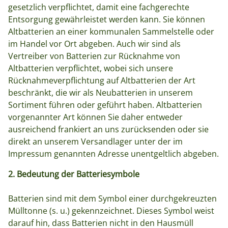
gesetzlich verpflichtet, damit eine fachgerechte
Entsorgung gewährleistet werden kann. Sie können
Altbatterien an einer kommunalen Sammelstelle oder
im Handel vor Ort abgeben. Auch wir sind als
Vertreiber von Batterien zur Rücknahme von
Altbatterien verpflichtet, wobei sich unsere
Rücknahmeverpflichtung auf Altbatterien der Art
beschränkt, die wir als Neubatterien in unserem
Sortiment führen oder geführt haben. Altbatterien
vorgenannter Art können Sie daher entweder
ausreichend frankiert an uns zurücksenden oder sie
direkt an unserem Versandlager unter der im
Impressum genannten Adresse unentgeltlich abgeben.
2. Bedeutung der Batteriesymbole
Batterien sind mit dem Symbol einer durchgekreuzten
Mülltonne (s. u.) gekennzeichnet. Dieses Symbol weist
darauf hin, dass Batterien nicht in den Hausmüll