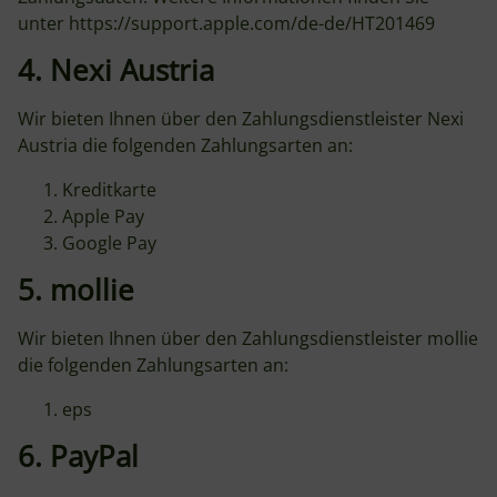
unter
https://support.apple.com/de-de/HT201469
4. Nexi Austria
Wir bieten Ihnen über den Zahlungsdienstleister Nexi
Austria die folgenden Zahlungsarten an:
Kreditkarte
Apple Pay
Google Pay
5. mollie
Wir bieten Ihnen über den Zahlungsdienstleister mollie
die folgenden Zahlungsarten an:
eps
6. PayPal