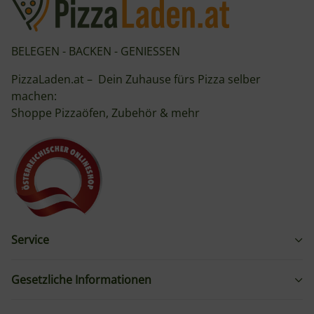
BELEGEN - BACKEN - GENIESSEN
PizzaLaden.at – Dein Zuhause fürs Pizza selber
machen:
Shoppe Pizzaöfen, Zubehör & mehr
Service
Gesetzliche Informationen