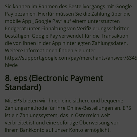
Sie können im Rahmen des Bestellvorgangs mit Google
Pay bezahlen. Hierfür müssen Sie die Zahlung über die
mobile App „Google Pay“ auf einem unterstützten
Endgerät unter Einhaltung von Verifizierungsschritten
bestätigen. Google Pay verwendet für die Transaktion
die von Ihnen in der App hinterlegten Zahlungsdaten.
Weitere Informationen finden Sie unter
https://support.google.com/pay/merchants/answer/634
hl=de
8. eps (Electronic Payment
Standard)
Mit EPS bieten wir Ihnen eine sichere und bequeme
Zahlungsmethode für Ihre Online-Bestellungen an. EPS
ist ein Zahlungssystem, das in Österreich weit
verbreitet ist und eine sofortige Überweisung von
Ihrem Bankkonto auf unser Konto ermöglicht.