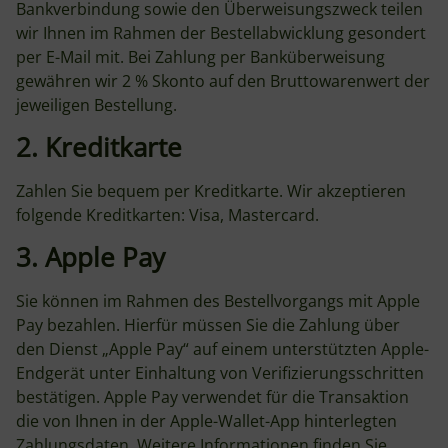
Bankverbindung sowie den Überweisungszweck teilen
wir Ihnen im Rahmen der Bestellabwicklung gesondert
per E-Mail mit. Bei Zahlung per Banküberweisung
gewähren wir 2 % Skonto auf den Bruttowarenwert der
jeweiligen Bestellung.
2. Kreditkarte
Zahlen Sie bequem per Kreditkarte. Wir akzeptieren
folgende Kreditkarten: Visa, Mastercard.
3. Apple Pay
Sie können im Rahmen des Bestellvorgangs mit Apple
Pay bezahlen. Hierfür müssen Sie die Zahlung über
den Dienst „Apple Pay“ auf einem unterstützten Apple-
Endgerät unter Einhaltung von Verifizierungsschritten
bestätigen. Apple Pay verwendet für die Transaktion
die von Ihnen in der Apple-Wallet-App hinterlegten
Zahlungsdaten. Weitere Informationen finden Sie