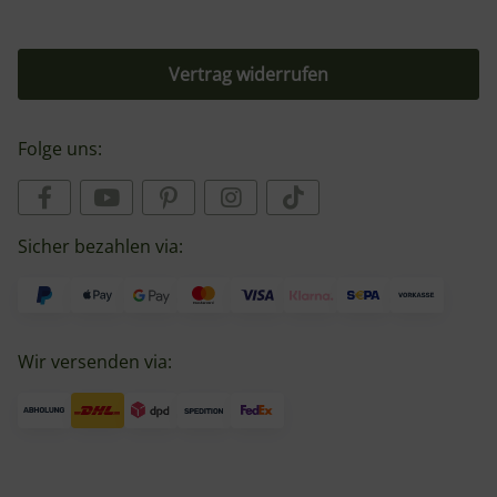
Vertrag widerrufen
Folge uns:
Sicher bezahlen via:
Wir versenden via: