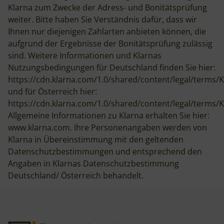
Klarna zum Zwecke der Adress- und Bonitätsprüfung
weiter. Bitte haben Sie Verständnis dafür, dass wir
Ihnen nur diejenigen Zahlarten anbieten können, die
aufgrund der Ergebnisse der Bonitätsprüfung zulässig
sind. Weitere Informationen und Klarnas
Nutzungsbedingungen für Deutschland finden Sie hier:
https://cdn.klarna.com/1.0/shared/content/legal/terms
und für Österreich hier:
https://cdn.klarna.com/1.0/shared/content/legal/terms/
Allgemeine Informationen zu Klarna erhalten Sie hier:
www.klarna.com. Ihre Personenangaben werden von
Klarna in Übereinstimmung mit den geltenden
Datenschutzbestimmungen und entsprechend den
Angaben in Klarnas Datenschutzbestimmung
Deutschland/ Österreich behandelt.