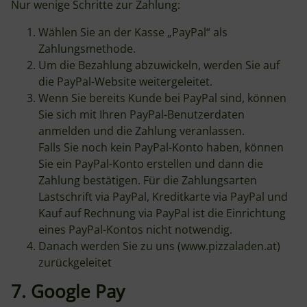
Nur wenige Schritte zur Zahlung:
Wählen Sie an der Kasse „PayPal“ als
Zahlungsmethode.
Um die Bezahlung abzuwickeln, werden Sie auf
die PayPal-Website weitergeleitet.
Wenn Sie bereits Kunde bei PayPal sind, können
Sie sich mit Ihren PayPal-Benutzerdaten
anmelden und die Zahlung veranlassen.
Falls Sie noch kein PayPal-Konto haben, können
Sie ein PayPal-Konto erstellen und dann die
Zahlung bestätigen. Für die Zahlungsarten
Lastschrift via PayPal, Kreditkarte via PayPal und
Kauf auf Rechnung via PayPal ist die Einrichtung
eines PayPal-Kontos nicht notwendig.
Danach werden Sie zu uns (www.pizzaladen.at)
zurückgeleitet
7. Google Pay