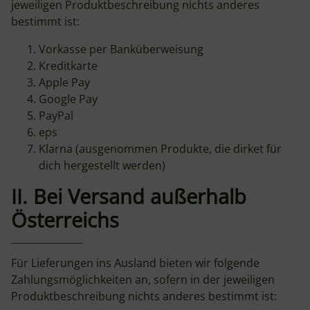
jeweiligen Produktbeschreibung nichts anderes
bestimmt ist:
Vorkasse per Banküberweisung
Kreditkarte
Apple Pay
Google Pay
PayPal
eps
Klarna (ausgenommen Produkte, die dirket für
dich hergestellt werden)
II. Bei Versand außerhalb
Österreichs
Für Lieferungen ins Ausland bieten wir folgende
Zahlungsmöglichkeiten an, sofern in der jeweiligen
Produktbeschreibung nichts anderes bestimmt ist: