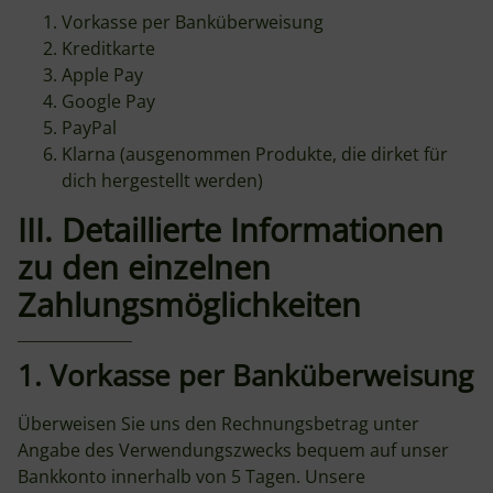
Vorkasse per Banküberweisung
Kreditkarte
Apple Pay
Google Pay
PayPal
Klarna (ausgenommen Produkte, die dirket für
dich hergestellt werden)
III. Detaillierte Informationen
zu den einzelnen
Zahlungsmöglichkeiten
1. Vorkasse per Banküberweisung
Überweisen Sie uns den Rechnungsbetrag unter
Angabe des Verwendungszwecks bequem auf unser
Bankkonto innerhalb von 5 Tagen. Unsere