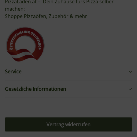
PizzaLaden.at – Dein Zuhause fürs Pizza selber
machen:
Shoppe Pizzaöfen, Zubehör & mehr
Service
Gesetzliche Informationen
Vertrag widerrufen