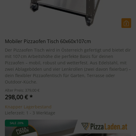
Mobiler Pizzaofen Tisch 60x60x107cm
Der Pizzaofen Tisch wird in Österreich gefertigt und bietet dir
mit 107 cm Arbeitshöhe die perfekte Basis für deinen
Pizzaofen – mobil, robust und wetterfest. Aus Edelstahl, mit
zwei Ablageböden und vier Lenkrollen (zwei davon fixierbar) –
dein flexibler Pizzaofentisch für Garten, Terrasse oder
Outdoor-Küche.
Alter Preis: 379,00 €
298,00 €
*
Knapper Lagerbestand
Lieferzeit:
1 - 3 Werktage
SALE 28%