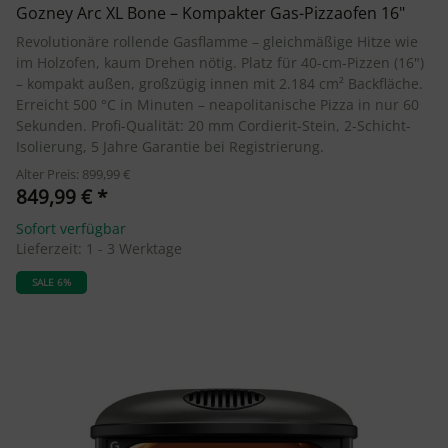
Gozney Arc XL Bone – Kompakter Gas-Pizzaofen 16"
Revolutionäre rollende Gasflamme – gleichmäßige Hitze wie
im Holzofen, kaum Drehen nötig. Platz für 40-cm-Pizzen (16")
– kompakt außen, großzügig innen mit 2.184 cm² Backfläche.
Erreicht 500 °C in Minuten – neapolitanische Pizza in nur 60
Sekunden. Profi-Qualität: 20 mm Cordierit-Stein, 2-Schicht-
Isolierung, 5 Jahre Garantie bei Registrierung.
Alter Preis: 899,99 €
849,99 €
*
Sofort verfügbar
Lieferzeit:
1 - 3 Werktage
SALE 6%