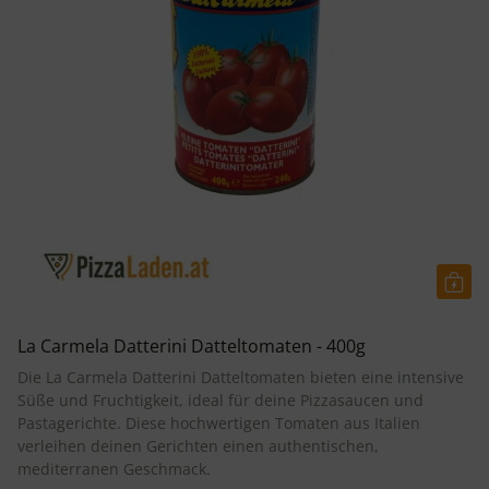
La Carmela Datterini Datteltomaten - 400g
Die La Carmela Datterini Datteltomaten bieten eine intensive
Süße und Fruchtigkeit, ideal für deine Pizzasaucen und
Pastagerichte. Diese hochwertigen Tomaten aus Italien
verleihen deinen Gerichten einen authentischen,
mediterranen Geschmack.