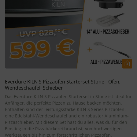
Everdure KILN S Pizzaofen Starterset Stone - Ofen,
Wendeschaufel, Schieber
Das Everdure KILN S Pizzaofen Starterset in Stone ist ideal für
Anfänger, die perfekte Pizzen zu Hause backen möchten.
Enthalten sind der leistungsstarke KILN S Series Pizzaofen,
eine Edelstahl-Wendeschaufel und ein robuster Aluminium-
Pizzaschieber. Mit diesem Set hast du alles, was du für den
Einstieg in die Pizzabäckerei brauchst, von hochwertigen
Werkzeugen bis hin zum fortschrittlichen Pizzaofen.