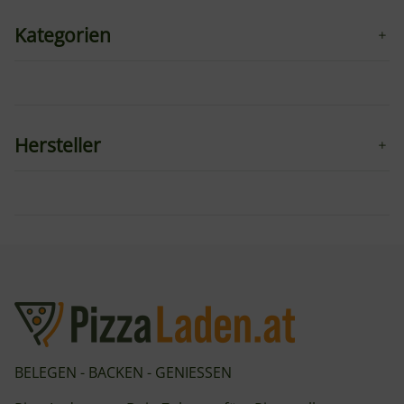
Kategorien
Hersteller
BELEGEN - BACKEN - GENIESSEN