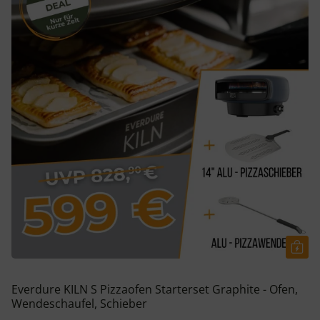
Everdure KILN S Pizzaofen Starterset Graphite - Ofen,
Wendeschaufel, Schieber