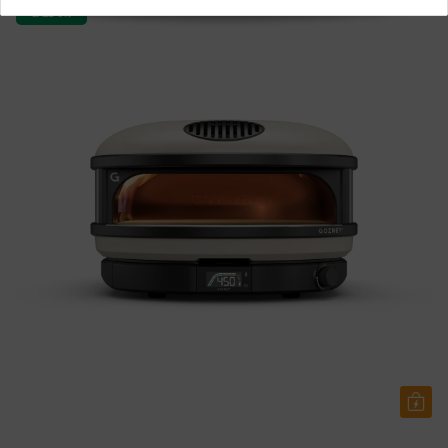
SALE 6%