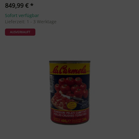
849,99 €
*
Sofort verfügbar
Lieferzeit:
1 - 3 Werktage
AUSVERKAUFT