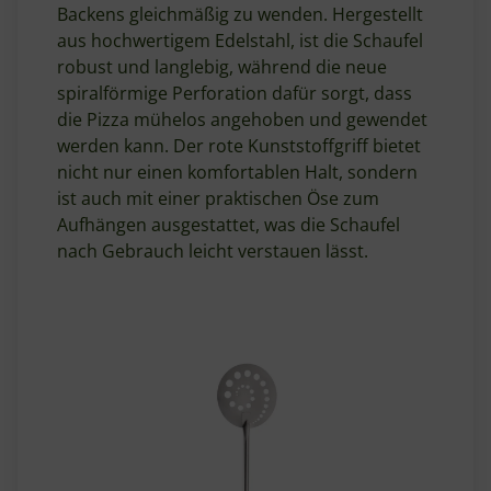
Backens gleichmäßig zu wenden. Hergestellt
aus hochwertigem Edelstahl, ist die Schaufel
robust und langlebig, während die neue
spiralförmige Perforation dafür sorgt, dass
die Pizza mühelos angehoben und gewendet
werden kann. Der rote Kunststoffgriff bietet
nicht nur einen komfortablen Halt, sondern
ist auch mit einer praktischen Öse zum
Aufhängen ausgestattet, was die Schaufel
nach Gebrauch leicht verstauen lässt.