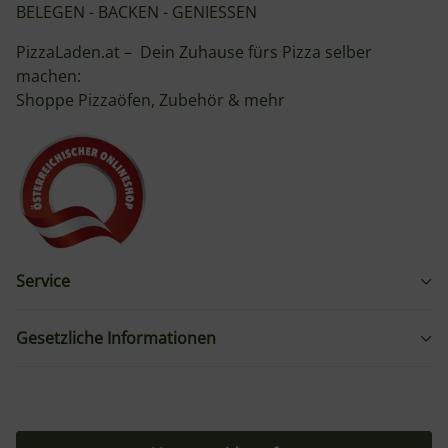
BELEGEN - BACKEN - GENIESSEN
PizzaLaden.at – Dein Zuhause fürs Pizza selber
machen:
Shoppe Pizzaöfen, Zubehör & mehr
Service
Gesetzliche Informationen