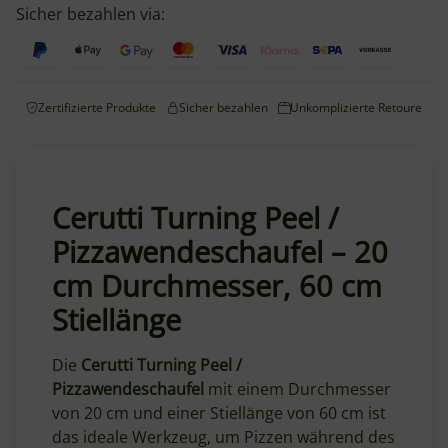
Sicher bezahlen via:
Zertifizierte Produkte
Sicher bezahlen
Unkomplizierte Retoure
Cerutti Turning Peel /
Pizzawendeschaufel – 20
cm Durchmesser, 60 cm
Stiellänge
Die
Cerutti Turning Peel /
Pizzawendeschaufel
mit einem Durchmesser
von 20 cm und einer Stiellänge von 60 cm ist
das ideale Werkzeug, um Pizzen während des