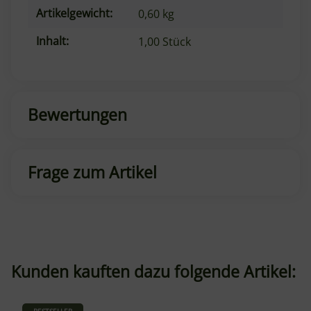
Artikelgewicht:
0,60
kg
Inhalt:
1,00 Stück
Bewertungen
Frage zum Artikel
Kunden kauften dazu folgende Artikel: