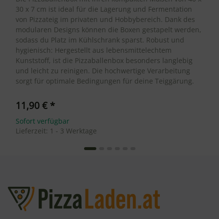
30 x 7 cm ist ideal für die Lagerung und Fermentation
von Pizzateig im privaten und Hobbybereich. Dank des
modularen Designs können die Boxen gestapelt werden,
sodass du Platz im Kühlschrank sparst. Robust und
hygienisch: Hergestellt aus lebensmittelechtem
Kunststoff, ist die Pizzaballenbox besonders langlebig
und leicht zu reinigen. Die hochwertige Verarbeitung
sorgt für optimale Bedingungen für deine Teiggärung.
11,90 €
*
Sofort verfügbar
Lieferzeit:
1 - 3 Werktage