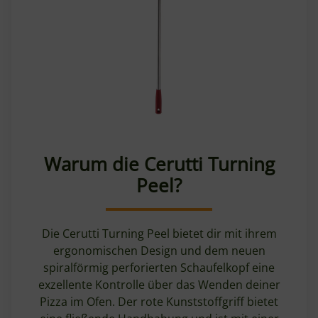
Warum die Cerutti Turning
Peel?
Die Cerutti Turning Peel bietet dir mit ihrem
ergonomischen Design und dem neuen
spiralförmig perforierten Schaufelkopf eine
exzellente Kontrolle über das Wenden deiner
Pizza im Ofen. Der rote Kunststoffgriff bietet