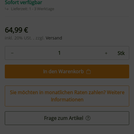
Sofort verfügbar
Lieferzeit:
1 - 3 Werktage
64,99 €
inkl. 20% USt. , zzgl.
Versand
Stk
In den Warenkorb
Sie möchten in monatlichen Raten zahlen?
Weitere
Informationen
Frage zum Artikel