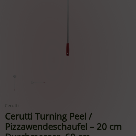
Cerutti
Cerutti Turning Peel /
Pizzawendeschaufel – 20 cm