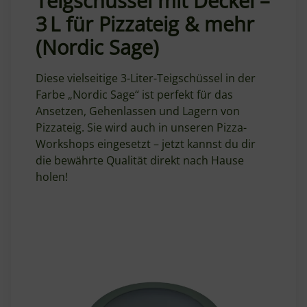
Teigschüssel mit Deckel –
3 L für Pizzateig & mehr
(Nordic Sage)
Diese vielseitige 3-Liter-Teigschüssel in der
Farbe „Nordic Sage“ ist perfekt für das
Ansetzen, Gehenlassen und Lagern von
Pizzateig. Sie wird auch in unseren Pizza-
Workshops eingesetzt – jetzt kannst du dir
die bewährte Qualität direkt nach Hause
holen!