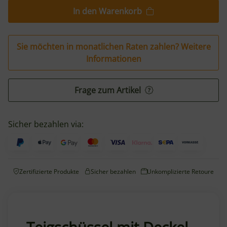
In den Warenkorb
Sie möchten in monatlichen Raten zahlen?
Weitere
Informationen
Frage zum Artikel
Sicher bezahlen via:
Zertifizierte Produkte
Sicher bezahlen
Unkomplizierte Retoure