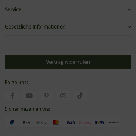
Service
Gesetzliche Informationen
Vertrag widerrufen
Folge uns:
Sicher bezahlen via: