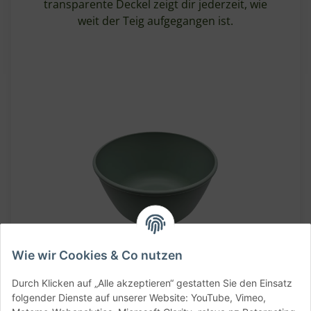
transparente Deckel zeigt dir jederzeit, wie
weit der Teig aufgegangen ist.
Wie wir Cookies & Co nutzen
Durch Klicken auf „Alle akzeptieren“ gestatten Sie den Einsatz
folgender Dienste auf unserer Website: YouTube, Vimeo,