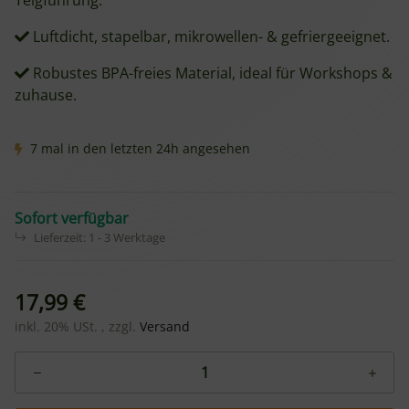
Teigführung.
Luftdicht, stapelbar, mikrowellen- & gefriergeeignet.
Robustes BPA-freies Material, ideal für Workshops &
zuhause.
7 mal in den letzten 24h angesehen
Sofort verfügbar
Lieferzeit:
1 - 3 Werktage
17,99 €
inkl. 20% USt. , zzgl.
Versand