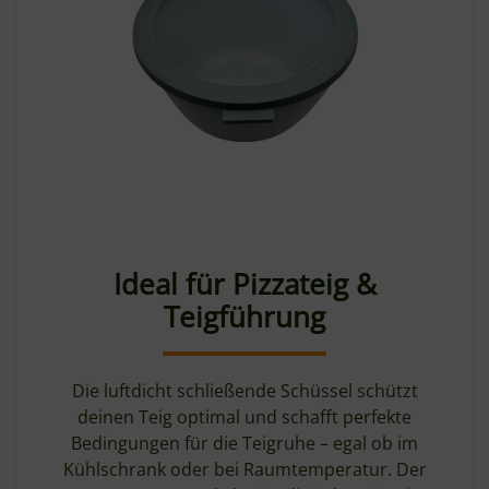
Ideal für Pizzateig &
Teigführung
Die luftdicht schließende Schüssel schützt
deinen Teig optimal und schafft perfekte
Bedingungen für die Teigruhe – egal ob im
Kühlschrank oder bei Raumtemperatur. Der