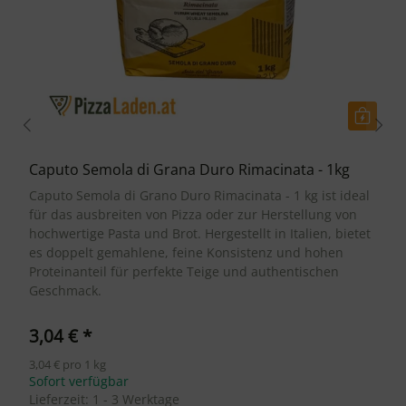
Caputo Semola di Grana Duro Rimacinata - 1kg
Caputo Semola di Grano Duro Rimacinata - 1 kg ist ideal
für das ausbreiten von Pizza oder zur Herstellung von
hochwertige Pasta und Brot. Hergestellt in Italien, bietet
es doppelt gemahlene, feine Konsistenz und hohen
Proteinanteil für perfekte Teige und authentischen
Geschmack.
3,04 €
*
3,04 € pro 1 kg
Sofort verfügbar
Lieferzeit:
1 - 3 Werktage