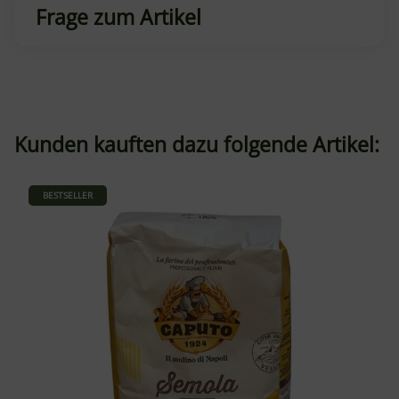
Frage zum Artikel
Kunden kauften dazu folgende Artikel:
BESTSELLER