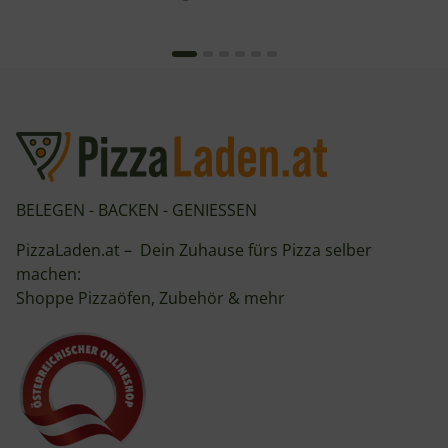
BELEGEN - BACKEN - GENIESSEN
PizzaLaden.at – Dein Zuhause fürs Pizza selber
machen:
Shoppe Pizzaöfen, Zubehör & mehr