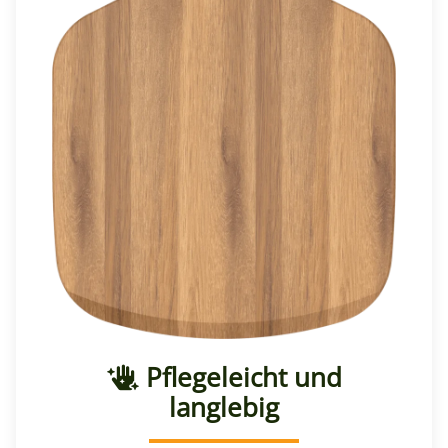
Pflegeleicht und
langlebig