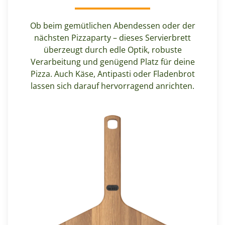
Ob beim gemütlichen Abendessen oder der
nächsten Pizzaparty – dieses Servierbrett
überzeugt durch edle Optik, robuste
Verarbeitung und genügend Platz für deine
Pizza. Auch Käse, Antipasti oder Fladenbrot
lassen sich darauf hervorragend anrichten.