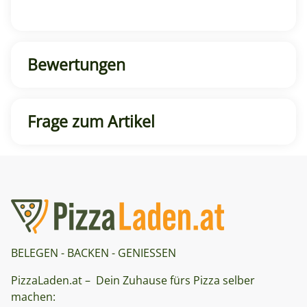
Bewertungen
Frage zum Artikel
BELEGEN - BACKEN - GENIESSEN
PizzaLaden.at – Dein Zuhause fürs Pizza selber
machen: