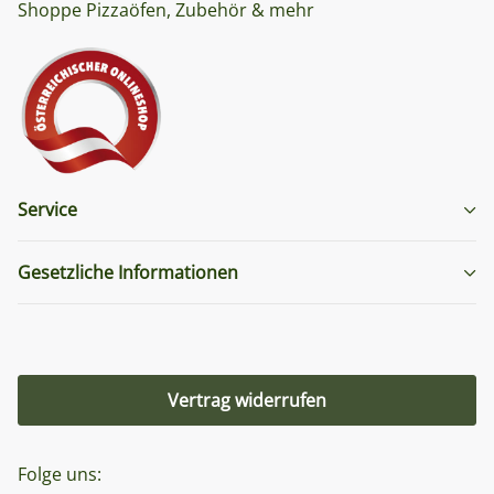
Shoppe Pizzaöfen, Zubehör & mehr
Service
Gesetzliche Informationen
Vertrag widerrufen
Folge uns: