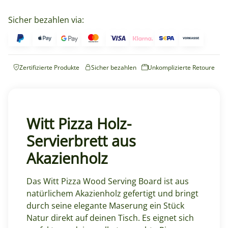
Sicher bezahlen via:
Zertifizierte Produkte
Sicher bezahlen
Unkomplizierte Retoure
Witt Pizza Holz-
Servierbrett aus
Akazienholz
Das Witt Pizza Wood Serving Board ist aus
natürlichem Akazienholz gefertigt und bringt
durch seine elegante Maserung ein Stück
Natur direkt auf deinen Tisch. Es eignet sich