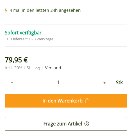
4 mal in den letzten 24h angesehen
Sofort verfügbar
Lieferzeit:
1 - 3 Werktage
79,95 €
inkl. 20% USt. , zzgl.
Versand
Stk
In den Warenkorb
Frage zum Artikel