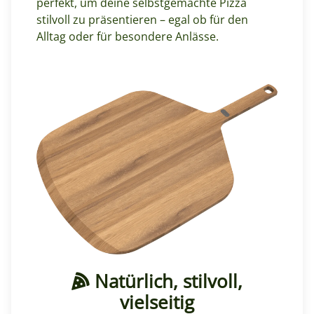
perfekt, um deine selbstgemachte Pizza
stilvoll zu präsentieren – egal ob für den
Alltag oder für besondere Anlässe.
Natürlich, stilvoll,
vielseitig