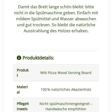
Damit das Brett lange schön bleibt: bitte
nicht in die Spülmaschine geben. Einfach mit
mildem Spülmittel und Wasser abwaschen
und gut trocknen. So bleibt die natürliche
Ausstrahlung des Holzes erhalten.
Produktdetails:
Produk
Witt Pizza Wood Serving Board
t
Materi
100 % natürliches Akazienholz
al
Pflegeh
Nicht spülmaschinengeeignet –
inweis
Handwäsche empfohlen