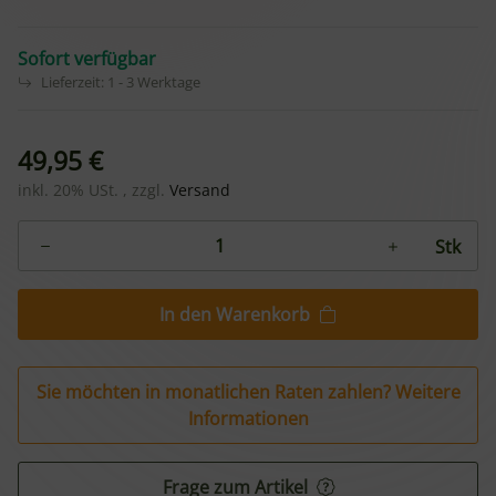
Sofort verfügbar
Lieferzeit:
1 - 3 Werktage
49,95 €
inkl. 20% USt. , zzgl.
Versand
Stk
In den Warenkorb
Sie möchten in monatlichen Raten zahlen?
Weitere
Informationen
Frage zum Artikel