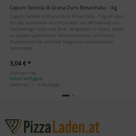
Caputo Semola di Grana Duro Rimacinata - 1kg
Caputo Semola di Grano Duro Rimacinata - 1 kg ist ideal
für das ausbreiten von Pizza oder zur Herstellung von
hochwertige Pasta und Brot. Hergestellt in Italien, bietet
es doppelt gemahlene, feine Konsistenz und hohen
Proteinanteil für perfekte Teige und authentischen
Geschmack.
3,04 €
*
3,04 € pro 1 kg
Sofort verfügbar
Lieferzeit:
1 - 3 Werktage