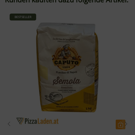
BESTSELLER