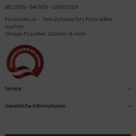
BELEGEN - BACKEN - GENIESSEN
PizzaLaden.at – Dein Zuhause fürs Pizza selber
machen:
Shoppe Pizzaöfen, Zubehör & mehr
Service
Gesetzliche Informationen