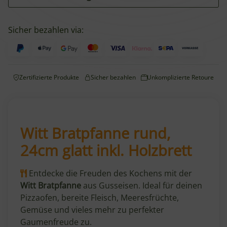
Sicher bezahlen via:
Zertifizierte Produkte
Sicher bezahlen
Unkomplizierte Retoure
Witt Bratpfanne rund,
24cm glatt inkl. Holzbrett
Entdecke die Freuden des Kochens mit der
Witt Bratpfanne
aus Gusseisen. Ideal für deinen
Pizzaofen, bereite Fleisch, Meeresfrüchte,
Gemüse und vieles mehr zu perfekter
Gaumenfreude zu.