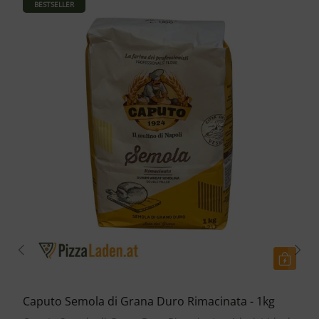
BESTSELLER
Caputo Semola di Grana Duro Rimacinata - 1kg