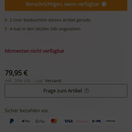
Benachrichtigen, wenn verfügbar
2 User beobachten diesen Artikel gerade
4 mal in den letzten 24h angesehen
Momentan nicht verfügbar
79,95 €
inkl. 20% USt. , zzgl.
Versand
Frage zum Artikel
Sicher bezahlen via: