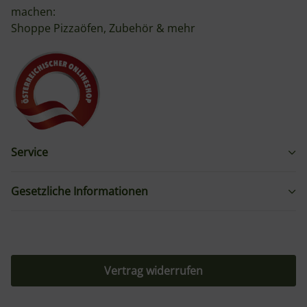
machen:
Shoppe Pizzaöfen, Zubehör & mehr
Service
Gesetzliche Informationen
Vertrag widerrufen