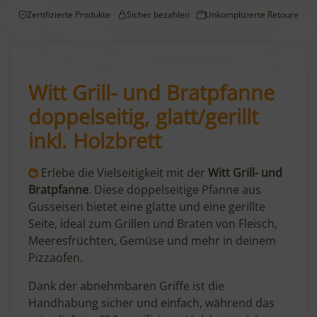
Zertifizierte Produkte
Sicher bezahlen
Unkomplizierte Retoure
Witt Grill- und Bratpfanne
doppelseitig, glatt/gerillt
inkl. Holzbrett
Erlebe die Vielseitigkeit mit der
Witt Grill- und
Bratpfanne
. Diese doppelseitige Pfanne aus
Gusseisen bietet eine glatte und eine gerillte
Seite, ideal zum Grillen und Braten von Fleisch,
Meeresfrüchten, Gemüse und mehr in deinem
Pizzaofen.
Dank der abnehmbaren Griffe ist die
Handhabung sicher und einfach, während das