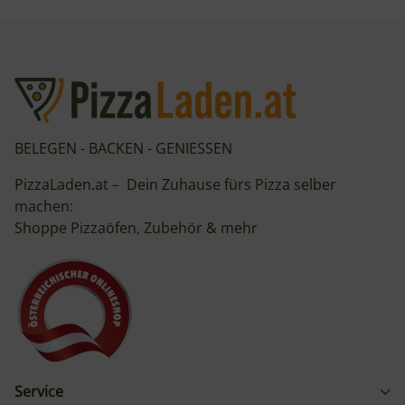
BELEGEN - BACKEN - GENIESSEN
PizzaLaden.at – Dein Zuhause fürs Pizza selber
machen:
Shoppe Pizzaöfen, Zubehör & mehr
Service