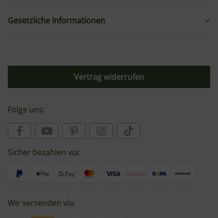
Gesetzliche Informationen
Vertrag widerrufen
Folge uns:
Sicher bezahlen via:
Wir versenden via: