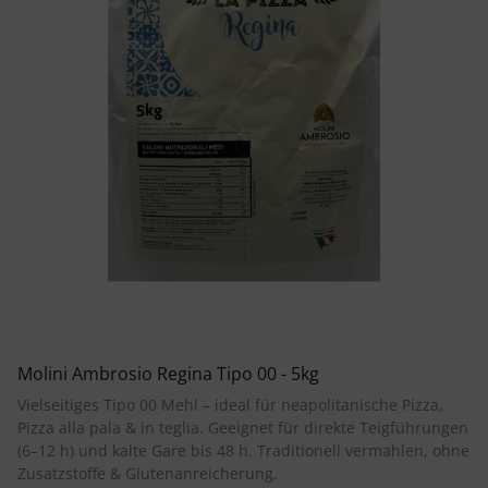
Molini Ambrosio Regina Tipo 00 - 5kg
Vielseitiges Tipo 00 Mehl – ideal für neapolitanische Pizza,
Pizza alla pala & in teglia. Geeignet für direkte Teigführungen
(6–12 h) und kalte Gare bis 48 h. Traditionell vermahlen, ohne
Zusatzstoffe & Glutenanreicherung.