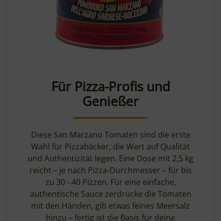
Für Pizza-Profis und
Genießer
Diese San Marzano Tomaten sind die erste
Wahl für Pizzabäcker, die Wert auf Qualität
und Authentizität legen. Eine Dose mit 2,5 kg
reicht – je nach Pizza-Durchmesser – für bis
zu 30 - 40 Pizzen. Für eine einfache,
authentische Sauce zerdrücke die Tomaten
mit den Händen, gib etwas feines Meersalz
hinzu – fertig ist die Basis für deine