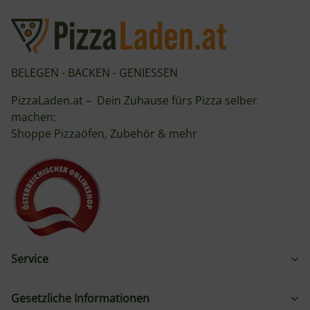
BELEGEN - BACKEN - GENIESSEN
PizzaLaden.at – Dein Zuhause fürs Pizza selber
machen:
Shoppe Pizzaöfen, Zubehör & mehr
Service
Gesetzliche Informationen