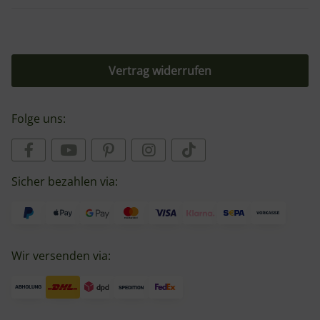
Vertrag widerrufen
Folge uns:
Sicher bezahlen via:
Wir versenden via: