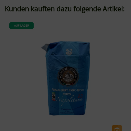
Kunden kauften dazu folgende Artikel:
AUF LAGER