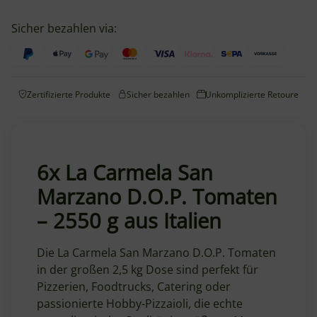
Sicher bezahlen via:
Zertifizierte Produkte
Sicher bezahlen
Unkomplizierte Retoure
6x La Carmela San
Marzano D.O.P. Tomaten
– 2550 g aus Italien
Die La Carmela San Marzano D.O.P. Tomaten
in der großen 2,5 kg Dose sind perfekt für
Pizzerien, Foodtrucks, Catering oder
passionierte Hobby-Pizzaioli, die echte