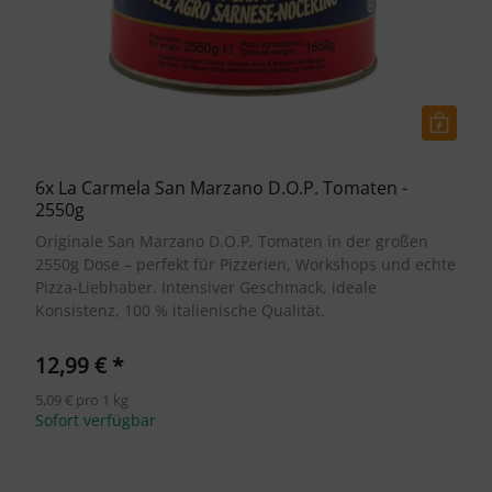
6x La Carmela San Marzano D.O.P. Tomaten -
2550g
Originale San Marzano D.O.P. Tomaten in der großen
2550g Dose – perfekt für Pizzerien, Workshops und echte
Pizza-Liebhaber. Intensiver Geschmack, ideale
Konsistenz, 100 % italienische Qualität.
12,99 €
*
5,09 € pro 1 kg
Sofort verfügbar