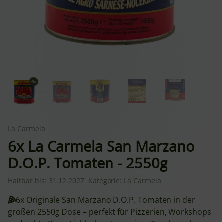
La Carmela
6x La Carmela San Marzano
D.O.P. Tomaten - 2550g
Haltbar bis:
31.12.2027
Kategorie:
La Carmela
6x Originale San Marzano D.O.P. Tomaten in der
großen 2550g Dose – perfekt für Pizzerien, Workshops