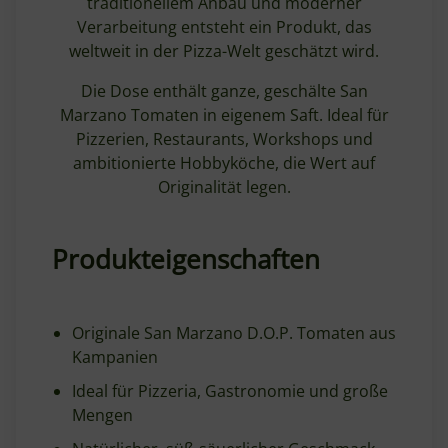
traditionellem Anbau und moderner
Verarbeitung entsteht ein Produkt, das
weltweit in der Pizza-Welt geschätzt wird.
Die Dose enthält ganze, geschälte San
Marzano Tomaten in eigenem Saft. Ideal für
Pizzerien, Restaurants, Workshops und
ambitionierte Hobbyköche, die Wert auf
Originalität legen.
Produkteigenschaften
Originale San Marzano D.O.P. Tomaten aus
Kampanien
Ideal für Pizzeria, Gastronomie und große
Mengen