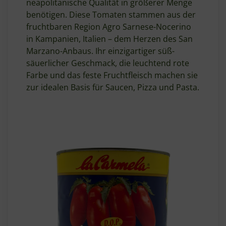
neapolitanische Qualität in größerer Menge
benötigen. Diese Tomaten stammen aus der
fruchtbaren Region Agro Sarnese-Nocerino
in Kampanien, Italien – dem Herzen des San
Marzano-Anbaus. Ihr einzigartiger süß-
säuerlicher Geschmack, die leuchtend rote
Farbe und das feste Fruchtfleisch machen sie
zur idealen Basis für Saucen, Pizza und Pasta.