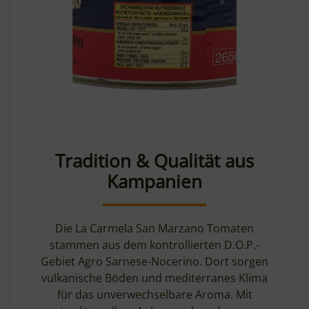
Tradition & Qualität aus
Kampanien
Die La Carmela San Marzano Tomaten
stammen aus dem kontrollierten D.O.P.-
Gebiet Agro Sarnese-Nocerino. Dort sorgen
vulkanische Böden und mediterranes Klima
für das unverwechselbare Aroma. Mit