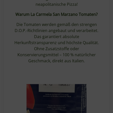
neapolitanische Pizza!
Warum La Carmela San Marzano Tomaten?
Die Tomaten werden gemäß den strengen
D.O.P.-Richtlinien angebaut und verarbeitet.
Das garantiert absolute
Herkunftstransparenz und höchste Qualität.
Ohne Zusatzstoffe oder
Konservierungsmittel – 100 % natürlicher
Geschmack, direkt aus Italien.