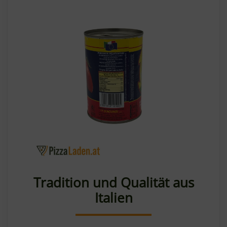
Tradition und Qualität aus
Italien