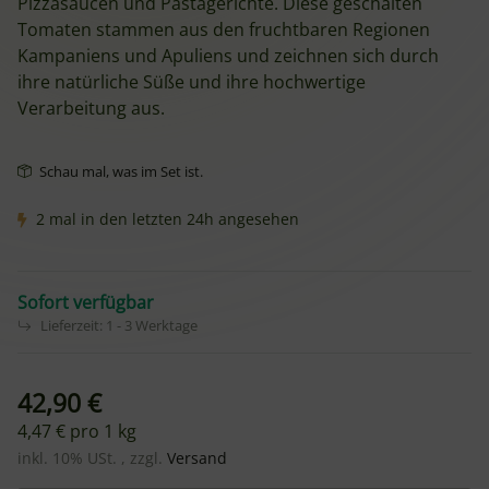
Pizzasaucen und Pastagerichte. Diese geschälten
Tomaten stammen aus den fruchtbaren Regionen
Kampaniens und Apuliens und zeichnen sich durch
ihre natürliche Süße und ihre hochwertige
Verarbeitung aus.
Schau mal, was im Set ist.
2 mal in den letzten 24h angesehen
Sofort verfügbar
Lieferzeit:
1 - 3 Werktage
42,90 €
4,47 € pro 1 kg
inkl. 10% USt. , zzgl.
Versand