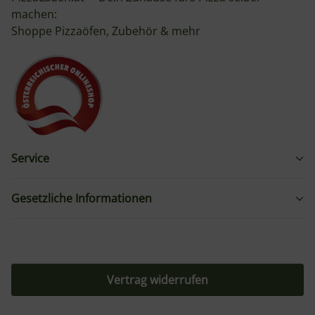
machen:
Shoppe Pizzaöfen, Zubehör & mehr
Service
Gesetzliche Informationen
Vertrag widerrufen