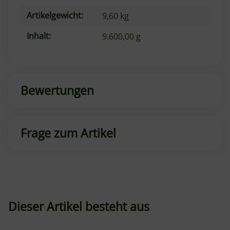
Artikelgewicht:
9,60
kg
Inhalt:
9.600,00 g
Bewertungen
Frage zum Artikel
Dieser Artikel besteht aus