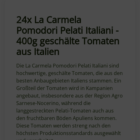
24x La Carmela
Pomodori Pelati Italiani -
400g geschälte Tomaten
aus Italien
Die La Carmela Pomodori Pelati Italiani sind
hochwertige, geschälte Tomaten, die aus den
besten Anbaugebieten Italiens stammen. Ein
Großteil der Tomaten wird in Kampanien
angebaut, insbesondere aus der Region Agro
Sarnese-Nocerino, während die
langgestreckten Pelati-Tomaten auch aus
den fruchtbaren Böden Apuliens kommen.
Diese Tomaten werden streng nach den
höchsten Produktionsstandards ausgewählt