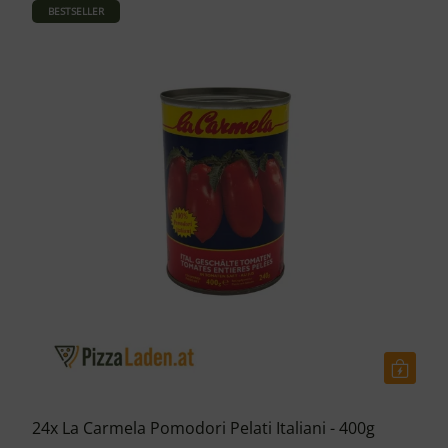
BESTSELLER
24x La Carmela Pomodori Pelati Italiani - 400g