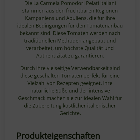
Die La Carmela Pomodori Pelati Italiani
stammen aus den fruchtbaren Regionen
Kampaniens und Apuliens, die für ihre
idealen Bedingungen für den Tomatenanbau
bekannt sind. Diese Tomaten werden nach
traditionellen Methoden angebaut und
verarbeitet, um höchste Qualität und
Authentizität zu garantieren.
Durch ihre vielseitige Verwendbarkeit sind
diese geschälten Tomaten perfekt für eine
Vielzahl von Rezepten geeignet. Ihre
natürliche Süße und der intensive
Geschmack machen sie zur idealen Wahl für
die Zubereitung köstlicher italienischer
Gerichte.
Produkteigenschaften