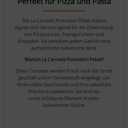
Perfekt für Pizza und Pasta
Die La Carmela Pomodori Pelati Italiani
eignen sich hervorragend für die Zubereitung
von Pizzasaucen, Pastagerichten und
Eintöpfen. Sie verleihen jedem Gericht eine
authentische italienische Note.
Warum La Carmela Pomodori Pelati?
Diese Tomaten werden frisch nach der Ernte
geschält und in Tomatensaft eingelegt, um
ihren vollen Geschmack und ihre natürliche
Frische zu bewahren. Sie sind ein
unverzichtbares Element in jeder
italienischen Küche.