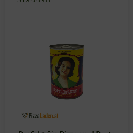
und verarbeitet.