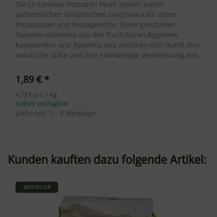
Die La Carmela Pomodori Pelati Italiani bieten
authentischen italienischen Geschmack für deine
Pizzasaucen und Pastagerichte. Diese geschälten
Tomaten stammen aus den fruchtbaren Regionen
Kampaniens und Apuliens und zeichnen sich durch ihre
natürliche Süße und ihre hochwertige Verarbeitung aus.
1,89 €
*
4,73 € pro 1 kg
Sofort verfügbar
Lieferzeit:
1 - 3 Werktage
Kunden kauften dazu folgende Artikel:
BESTSELLER