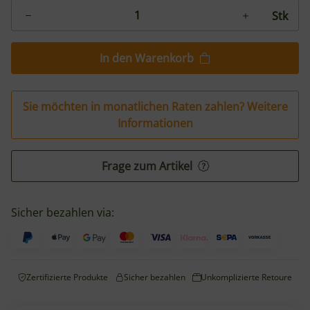
Stk
In den Warenkorb
Sie möchten in monatlichen Raten zahlen?
Weitere
Informationen
Frage zum Artikel
Sicher bezahlen via:
Zertifizierte Produkte
Sicher bezahlen
Unkomplizierte Retoure