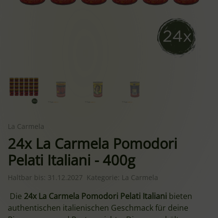
La Carmela
24x La Carmela Pomodori
Pelati Italiani - 400g
Haltbar bis:
31.12.2027
Kategorie:
La Carmela
Die
24x La Carmela Pomodori Pelati Italiani
bieten
authentischen italienischen Geschmack für deine