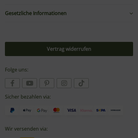
Gesetzliche Informationen
Vertrag widerrufen
Folge uns:
Sicher bezahlen via:
Wir versenden via: