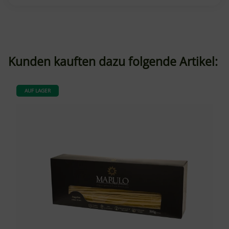
Kunden kauften dazu folgende Artikel:
AUF LAGER