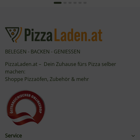
BELEGEN - BACKEN - GENIESSEN
PizzaLaden.at – Dein Zuhause fürs Pizza selber
machen:
Shoppe Pizzaöfen, Zubehör & mehr
Service