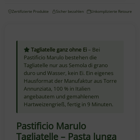
Zertifizierte Produkte
Sicher bezahlen
Unkomplizierte Retoure
Tagliatelle ganz ohne Ei
– Bei
Pastificio Marulo bestehen die
Tagliatelle nur aus Semola di grano
duro und Wasser, kein Ei. Ein eigenes
Hausformat der Manufaktur aus Torre
Annunziata, 100 % in Italien
angebautem und gemahlenem
Hartweizengrieß, fertig in 9 Minuten.
Pastificio Marulo
Tagliatelle – Pasta lunga