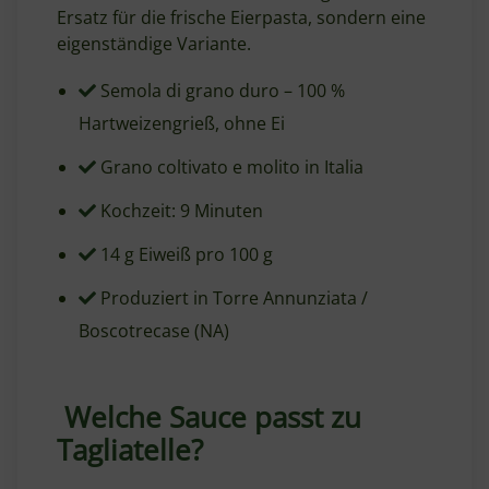
Ersatz für die frische Eierpasta, sondern eine
eigenständige Variante.
Semola di grano duro – 100 %
Hartweizengrieß, ohne Ei
Grano coltivato e molito in Italia
Kochzeit: 9 Minuten
14 g Eiweiß pro 100 g
Produziert in Torre Annunziata /
Boscotrecase (NA)
Welche Sauce passt zu
Tagliatelle?