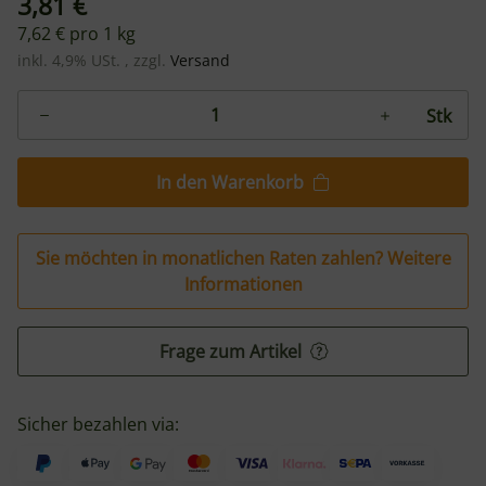
3,81 €
7,62 € pro 1 kg
inkl. 4,9% USt. , zzgl.
Versand
Stk
In den Warenkorb
Sie möchten in monatlichen Raten zahlen?
Weitere
Informationen
Frage zum Artikel
Sicher bezahlen via: