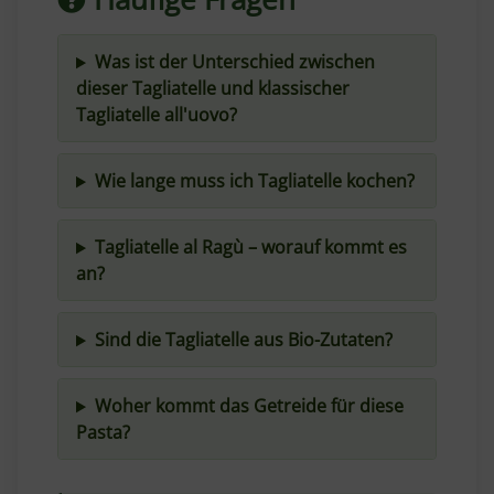
Was ist der Unterschied zwischen
dieser Tagliatelle und klassischer
Tagliatelle all'uovo?
Wie lange muss ich Tagliatelle kochen?
Tagliatelle al Ragù – worauf kommt es
an?
Sind die Tagliatelle aus Bio-Zutaten?
Woher kommt das Getreide für diese
Pasta?