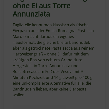
ohne Ei aus Torre
Annunziata
Tagliatelle kennt man klassisch als frische
Eierpasta aus der Emilia-Romagna. Pastificio
Marulo macht daraus ein eigenes
Hausformat: die gleiche breite Bandnudel,
aber als getrocknete Pasta secca aus reinem
Hartweizengrieß – ohne Ei, dafür mit dem
kräftigen Biss von echtem Grano duro.
Hergestellt in Torre Annunziata und
Boscotrecase am Fuß des Vesuv, mit 9
Minuten Kochzeit und 14 g Eiweiß pro 100 g
eine unkomplizierte Alternative für alle, die
Bandnudeln lieben, aber keine Eierpasta
wollen.