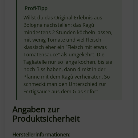
Profi-Tipp
Willst du das Original-Erlebnis aus
Bologna nachstellen: das Ragù
mindestens 2 Stunden köcheln lassen,
mit wenig Tomate und viel Fleisch –
klassisch eher ein "Fleisch mit etwas
Tomatensauce" als umgekehrt. Die
Tagliatelle nur so lange kochen, bis sie
noch Biss haben, dann direkt in der
Pfanne mit dem Ragù verheiraten. So
schmeckt man den Unterschied zur
Fertigsauce aus dem Glas sofort.
Angaben zur
Produktsicherheit
Herstellerinformationen: