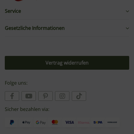
Service
Gesetzliche Informationen
Vertrag widerrufen
Folge uns:
Sicher bezahlen via: