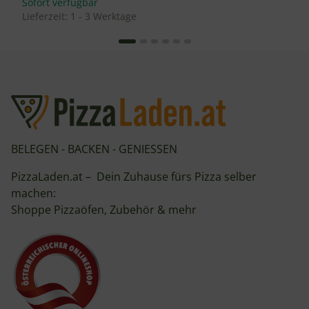
Sofort verfügbar
Lieferzeit:
1 - 3 Werktage
BELEGEN - BACKEN - GENIESSEN
PizzaLaden.at – Dein Zuhause fürs Pizza selber
machen:
Shoppe Pizzaöfen, Zubehör & mehr