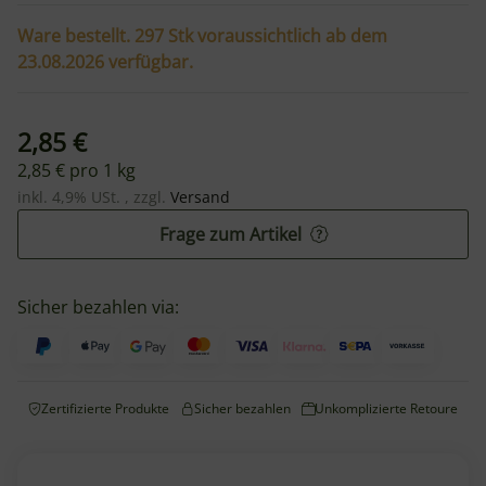
Ware bestellt. 297 Stk voraussichtlich ab dem
23.08.2026 verfügbar.
2,85 €
2,85 € pro 1 kg
inkl. 4,9% USt. , zzgl.
Versand
Frage zum Artikel
Sicher bezahlen via:
Zertifizierte Produkte
Sicher bezahlen
Unkomplizierte Retoure