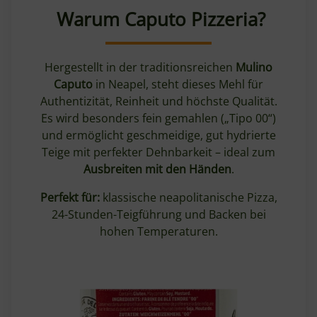
Warum Caputo Pizzeria?
Hergestellt in der traditionsreichen
Mulino
Caputo
in Neapel, steht dieses Mehl für
Authentizität, Reinheit und höchste Qualität.
Es wird besonders fein gemahlen („Tipo 00“)
und ermöglicht geschmeidige, gut hydrierte
Teige mit perfekter Dehnbarkeit – ideal zum
Ausbreiten mit den Händen
.
Perfekt für:
klassische neapolitanische Pizza,
24-Stunden-Teigführung und Backen bei
hohen Temperaturen.