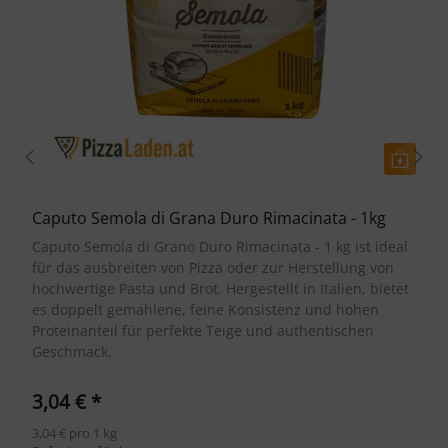
Caputo Semola di Grana Duro Rimacinata - 1kg
Caputo Semola di Grano Duro Rimacinata - 1 kg ist ideal
für das ausbreiten von Pizza oder zur Herstellung von
hochwertige Pasta und Brot. Hergestellt in Italien, bietet
es doppelt gemahlene, feine Konsistenz und hohen
Proteinanteil für perfekte Teige und authentischen
Geschmack.
3,04 €
*
3,04 € pro 1 kg