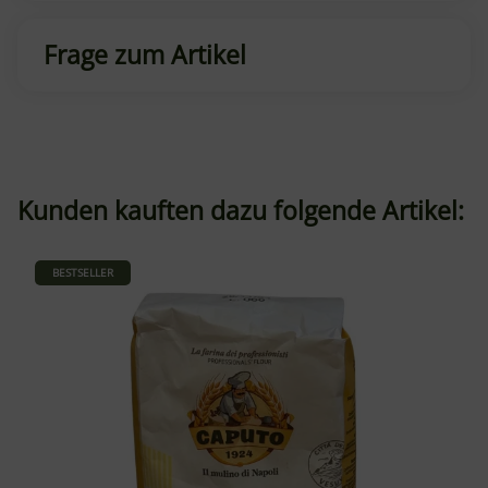
Frage zum Artikel
Kunden kauften dazu folgende Artikel:
BESTSELLER