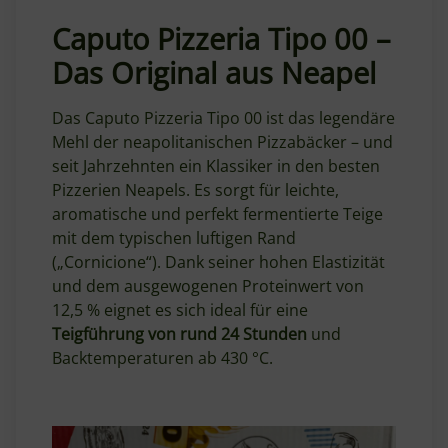
Caputo Pizzeria Tipo 00 –
Das Original aus Neapel
Das Caputo Pizzeria Tipo 00 ist das legendäre
Mehl der neapolitanischen Pizzabäcker – und
seit Jahrzehnten ein Klassiker in den besten
Pizzerien Neapels. Es sorgt für leichte,
aromatische und perfekt fermentierte Teige
mit dem typischen luftigen Rand
(„Cornicione“). Dank seiner hohen Elastizität
und dem ausgewogenen Proteinwert von
12,5 % eignet es sich ideal für eine
Teigführung von rund 24 Stunden
und
Backtemperaturen ab 430 °C.