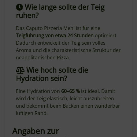
Wie lange sollte der Teig
ruhen?
Das Caputo Pizzeria Mehl ist für eine
Teigführung von etwa 24 Stunden
optimiert.
Dadurch entwickelt der Teig sein volles
Aroma und die charakteristische Struktur der
neapolitanischen Pizza.
Wie hoch sollte die
Hydration sein?
Eine Hydration von
60–65 %
ist ideal. Damit
wird der Teig elastisch, leicht auszubreiten
und bekommt beim Backen einen wunderbar
luftigen Rand.
Angaben zur