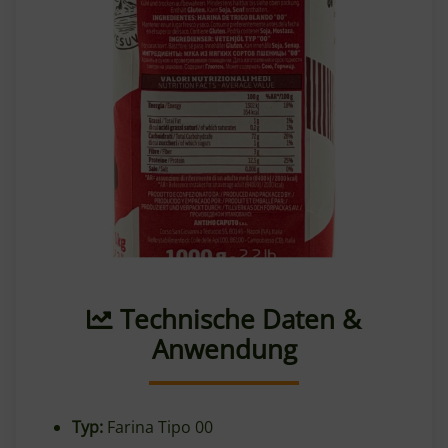
Technische Daten &
Anwendung
Typ:
Farina Tipo 00