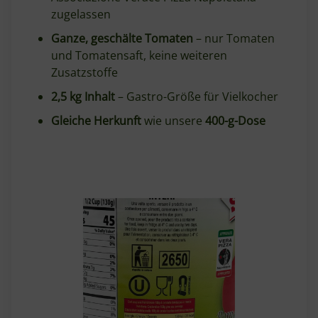
zugelassen
Ganze, geschälte Tomaten
– nur Tomaten
und Tomatensaft, keine weiteren
Zusatzstoffe
2,5 kg Inhalt
– Gastro-Größe für Vielkocher
Gleiche Herkunft
wie unsere
400-g-Dose