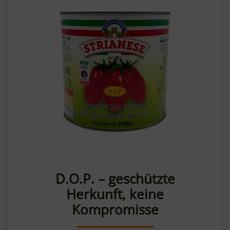
D.O.P. – geschützte
Herkunft, keine
Kompromisse