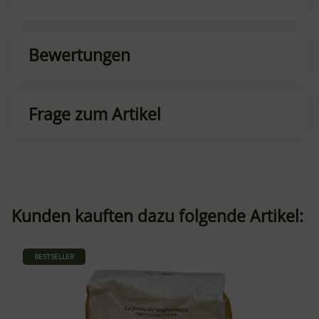
Bewertungen
Frage zum Artikel
Kunden kauften dazu folgende Artikel:
BESTSELLER