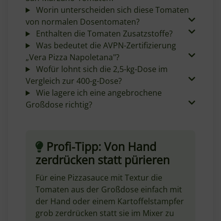
Worin unterscheiden sich diese Tomaten
von normalen Dosentomaten?
Enthalten die Tomaten Zusatzstoffe?
Was bedeutet die AVPN-Zertifizierung
„Vera Pizza Napoletana"?
Wofür lohnt sich die 2,5-kg-Dose im
Vergleich zur 400-g-Dose?
Wie lagere ich eine angebrochene
Großdose richtig?
Profi-Tipp: Von Hand
zerdrücken statt pürieren
Für eine Pizzasauce mit Textur die
Tomaten aus der Großdose einfach mit
der Hand oder einem Kartoffelstampfer
grob zerdrücken statt sie im Mixer zu