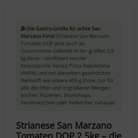
Die Gastro-Größe für echte San-
Marzano-Fans!
Strianese San Marzano
Tomaten DOP jetzt auch als
Gastronomie-Gebinde in der großen 2,5-
kg-Dose – zertifiziert von der
Associazione Verace Pizza Napoletana
(AVPN) und mit derselben geschützten
Herkunft wie unsere 400-g-Dose, nur für
alle, die öfter und in größeren Mengen
kochen: Pizzerien, Workshops,
Vereinsküchen oder Vielkocher zuhause.
Strianese San Marzano
Tomaten DOP 2,5kg – die