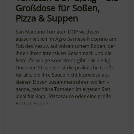
Großdose für Soßen,
Pizza & Suppen
San Marzano Tomaten DOP wachsen
ausschließlich im Agro Sarnese-Nocerino am
Fuß des Vesuv, auf vulkanischem Boden, der
ihnen ihren intensiven Geschmack und die
feste, fleischige Konsistenz gibt. Die 2,5-kg-
Dose von Strianese ist die praktische Größe
für alle, die ihre Sauce nicht literweise aus
kleinen Dosen zusammenrühren wollen –
ganze, geschälte Tomaten im eigenen Saft,
ideal für Ragù, Pizzasauce oder eine große
Portion Suppe.