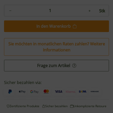
Stk
In den Warenkorb
Sie möchten in monatlichen Raten zahlen?
Weitere
Informationen
Frage zum Artikel
Sicher bezahlen via:
Zertifizierte Produkte
Sicher bezahlen
Unkomplizierte Retoure