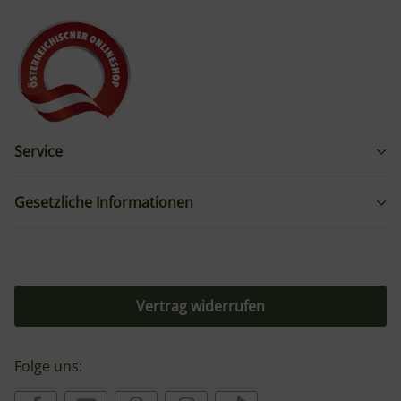
Service
Gesetzliche Informationen
Vertrag widerrufen
Folge uns: