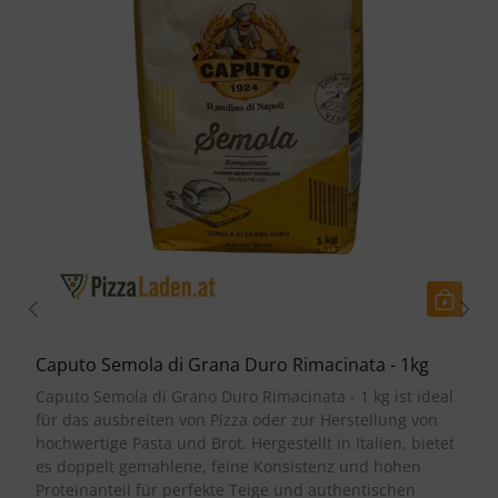
Caputo Semola di Grana Duro Rimacinata - 1kg
Caputo Semola di Grano Duro Rimacinata - 1 kg ist ideal
für das ausbreiten von Pizza oder zur Herstellung von
hochwertige Pasta und Brot. Hergestellt in Italien, bietet
es doppelt gemahlene, feine Konsistenz und hohen
Proteinanteil für perfekte Teige und authentischen