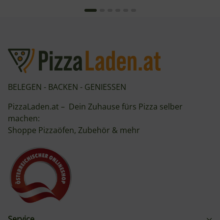
BELEGEN - BACKEN - GENIESSEN
PizzaLaden.at – Dein Zuhause fürs Pizza selber
machen:
Shoppe Pizzaöfen, Zubehör & mehr
Service