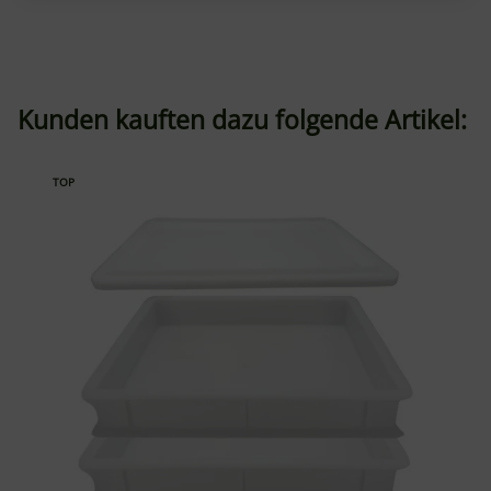
Kunden kauften dazu folgende Artikel:
TOP