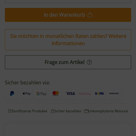
In den Warenkorb
Sie möchten in monatlichen Raten zahlen?
Weitere
Informationen
Frage zum Artikel
Sicher bezahlen via:
Zertifizierte Produkte
Sicher bezahlen
Unkomplizierte Retoure