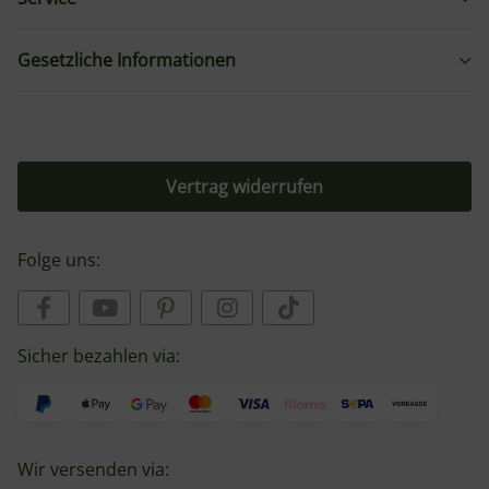
Gesetzliche Informationen
Vertrag widerrufen
Folge uns:
Sicher bezahlen via:
Wir versenden via: