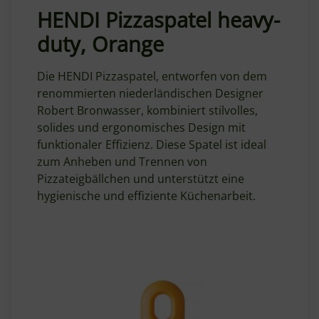
HENDI Pizzaspatel heavy-
duty, Orange
Die HENDI Pizzaspatel, entworfen von dem
renommierten niederländischen Designer
Robert Bronwasser, kombiniert stilvolles,
solides und ergonomisches Design mit
funktionaler Effizienz. Diese Spatel ist ideal
zum Anheben und Trennen von
Pizzateigbällchen und unterstützt eine
hygienische und effiziente Küchenarbeit.