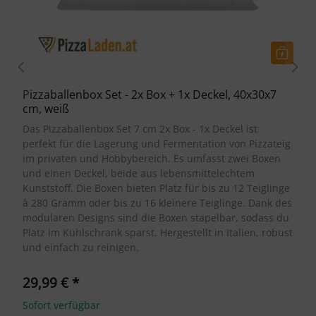
Pizzaballenbox Set - 2x Box + 1x Deckel, 40x30x7
cm, weiß
Das Pizzaballenbox Set 7 cm 2x Box - 1x Deckel ist
perfekt für die Lagerung und Fermentation von Pizzateig
im privaten und Hobbybereich. Es umfasst zwei Boxen
und einen Deckel, beide aus lebensmittelechtem
Kunststoff. Die Boxen bieten Platz für bis zu 12 Teiglinge
à 280 Gramm oder bis zu 16 kleinere Teiglinge. Dank des
modularen Designs sind die Boxen stapelbar, sodass du
Platz im Kühlschrank sparst. Hergestellt in Italien, robust
und einfach zu reinigen.
29,99 €
*
Sofort verfügbar