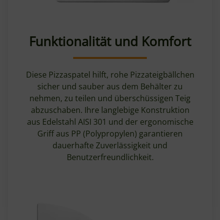
Funktionalität und Komfort
Diese Pizzaspatel hilft, rohe Pizzateigbällchen
sicher und sauber aus dem Behälter zu
nehmen, zu teilen und überschüssigen Teig
abzuschaben. Ihre langlebige Konstruktion
aus Edelstahl AISI 301 und der ergonomische
Griff aus PP (Polypropylen) garantieren
dauerhafte Zuverlässigkeit und
Benutzerfreundlichkeit.