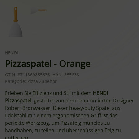
HENDI
Pizzaspatel - Orange
GTIN:
8711369855638
HAN:
855638
Kategorie:
Pizza Zubehör
Erleben Sie Effizienz und Stil mit dem
HENDI
Pizzaspatel
, gestaltet von dem renommierten Designer
Robert Bronwasser. Dieser heavy-duty Spatel aus
Edelstahl mit einem ergonomischen Griff ist das
perfekte Werkzeug, um Pizzateig mühelos zu
handhaben, zu teilen und überschüssigen Teig zu
entfernen.