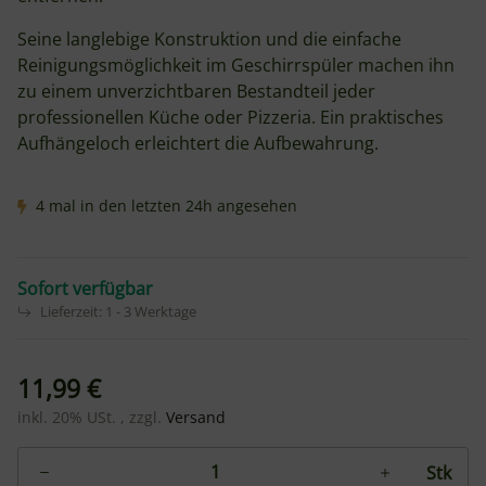
Seine langlebige Konstruktion und die einfache
Reinigungsmöglichkeit im Geschirrspüler machen ihn
zu einem unverzichtbaren Bestandteil jeder
professionellen Küche oder Pizzeria. Ein praktisches
Aufhängeloch erleichtert die Aufbewahrung.
4 mal in den letzten 24h angesehen
Sofort verfügbar
Lieferzeit:
1 - 3 Werktage
11,99 €
inkl. 20% USt. , zzgl.
Versand
Stk