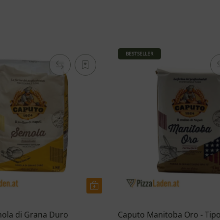
BESTSELLER
ola di Grana Duro
Caputo Manitoba Oro - Tipo