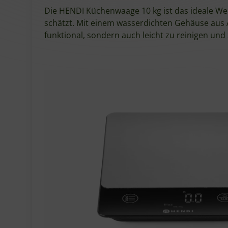
Die HENDI Küchenwaage 10 kg ist das ideale Wer
schätzt. Mit einem wasserdichten Gehäuse aus 
funktional, sondern auch leicht zu reinigen und