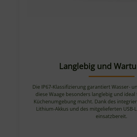
Langlebig und Wart
Die IP67-Klassifizierung garantiert Wasser- u
diese Waage besonders langlebig und ideal 
Küchenumgebung macht. Dank des integrier
Lithium-Akkus und des mitgelieferten USB-La
einsatzbereit.