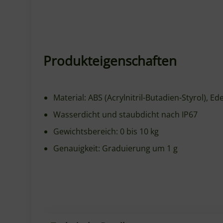
Produkteigenschaften
Material: ABS (Acrylnitril-Butadien-Styrol), Ed
Wasserdicht und staubdicht nach IP67
Gewichtsbereich: 0 bis 10 kg
Genauigkeit: Graduierung um 1 g