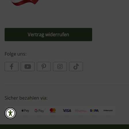
Vertrag widerrufen
Folge uns:
Sicher bezahlen via: