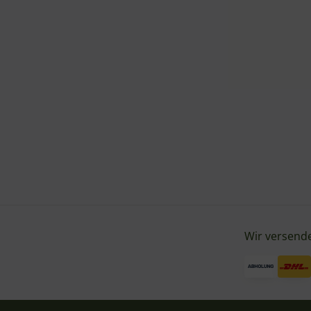
Wir versende