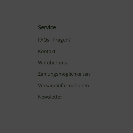
Service
FAQs - Fragen?
Kontakt
Wir über uns
Zahlungsmöglichkeiten
Versandinformationen
Newsletter