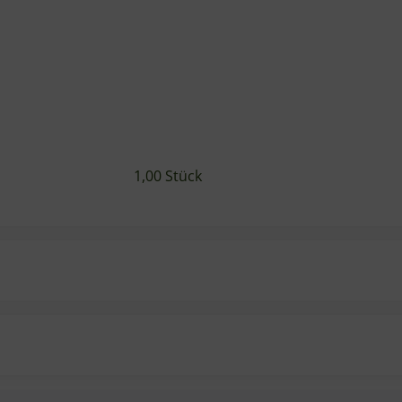
1,00 Stück