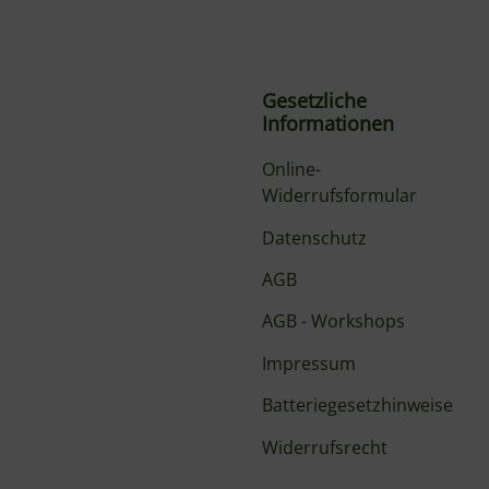
Gesetzliche
Informationen
Online-
Widerrufsformular
Datenschutz
AGB
AGB - Workshops
Impressum
Batteriegesetzhinweise
Widerrufsrecht