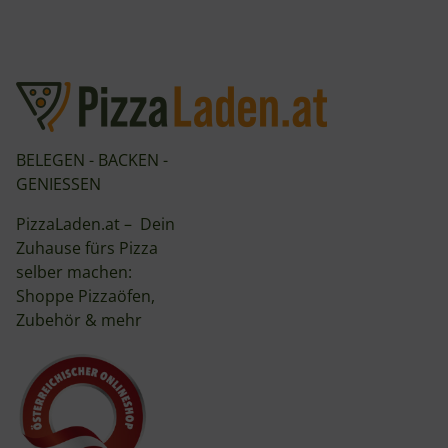
BELEGEN - BACKEN -
GENIESSEN
PizzaLaden.at – Dein
Zuhause fürs Pizza
selber machen:
Shoppe Pizzaöfen,
Zubehör & mehr