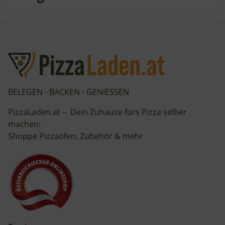
BELEGEN - BACKEN - GENIESSEN
PizzaLaden.at – Dein Zuhause fürs Pizza selber
machen:
Shoppe Pizzaöfen, Zubehör & mehr