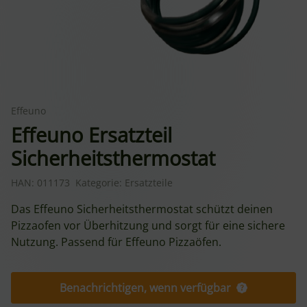
Effeuno
Effeuno Ersatzteil
Sicherheitsthermostat
HAN:
011173
Kategorie:
Ersatzteile
Das Effeuno Sicherheitsthermostat schützt deinen
Pizzaofen vor Überhitzung und sorgt für eine sichere
Nutzung. Passend für Effeuno Pizzaöfen.
Benachrichtigen, wenn verfügbar