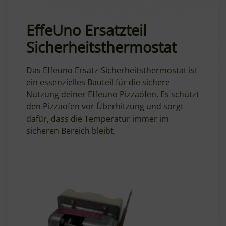
EffeUno Ersatzteil
Sicherheitsthermostat
Das Effeuno Ersatz-Sicherheitsthermostat ist
ein essenzielles Bauteil für die sichere
Nutzung deiner Effeuno Pizzaöfen. Es schützt
den Pizzaofen vor Überhitzung und sorgt
dafür, dass die Temperatur immer im
sicheren Bereich bleibt.