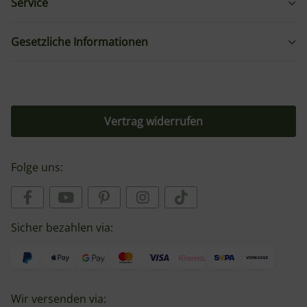
Service
Gesetzliche Informationen
Vertrag widerrufen
Folge uns:
Sicher bezahlen via:
Wir versenden via: