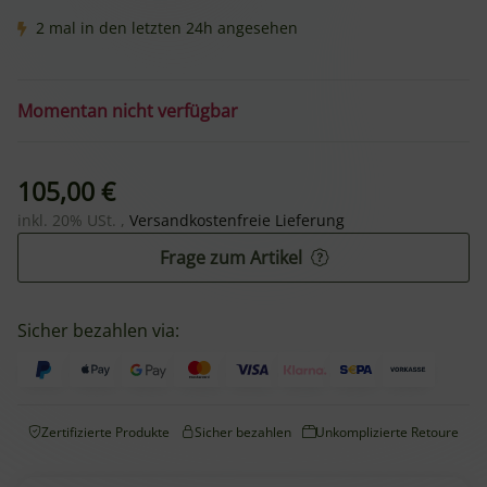
2 mal in den letzten 24h angesehen
Momentan nicht verfügbar
105,00 €
inkl. 20% USt. ,
Versandkostenfreie Lieferung
Frage zum Artikel
Sicher bezahlen via:
Zertifizierte Produkte
Sicher bezahlen
Unkomplizierte Retoure