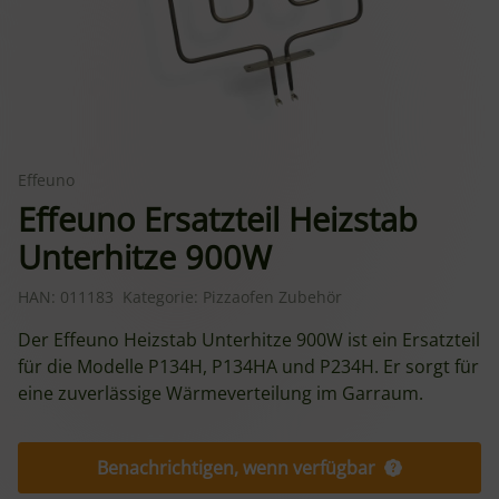
Effeuno
Effeuno Ersatzteil Heizstab
Unterhitze 900W
HAN:
011183
Kategorie:
Pizzaofen Zubehör
Der Effeuno Heizstab Unterhitze 900W ist ein Ersatzteil
für die Modelle P134H, P134HA und P234H. Er sorgt für
eine zuverlässige Wärmeverteilung im Garraum.
Benachrichtigen, wenn verfügbar