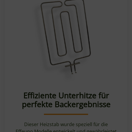
Effiziente Unterhitze für
perfekte Backergebnisse
Dieser Heizstab wurde speziell für die
Effeuno Modelle entwickelt und gewährleistet