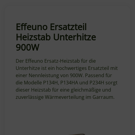
Effeuno Ersatzteil
Heizstab Unterhitze
900W
Der Effeuno Ersatz-Heizstab für die
Unterhitze ist ein hochwertiges Ersatzteil mit
einer Nennleistung von 900W. Passend für
die Modelle P134H, P134HA und P234H sorgt
dieser Heizstab für eine gleichmäßige und
zuverlässige Wärmeverteilung im Garraum.