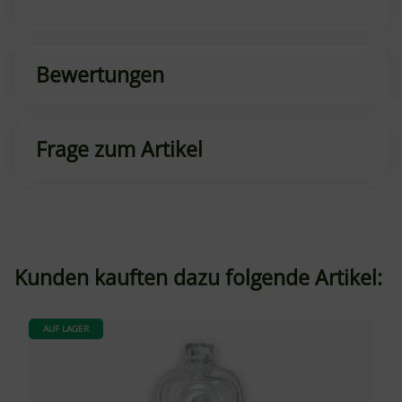
Bewertungen
Frage zum Artikel
Kunden kauften dazu folgende Artikel:
AUF LAGER