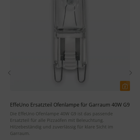
EffeUno Ersatzteil Ofenlampe für Garraum 40W G9
Die EffeUno Ofenlampe 40W G9 ist das passende
Ersatzteil für alle Pizzaöfen mit Beleuchtung.
Hitzebeständig und zuverlässig für klare Sicht im
Garraum.