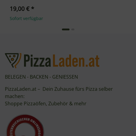
19,00 €
*
Sofort verfügbar
BELEGEN - BACKEN - GENIESSEN
PizzaLaden.at – Dein Zuhause fürs Pizza selber
machen:
Shoppe Pizzaöfen, Zubehör & mehr