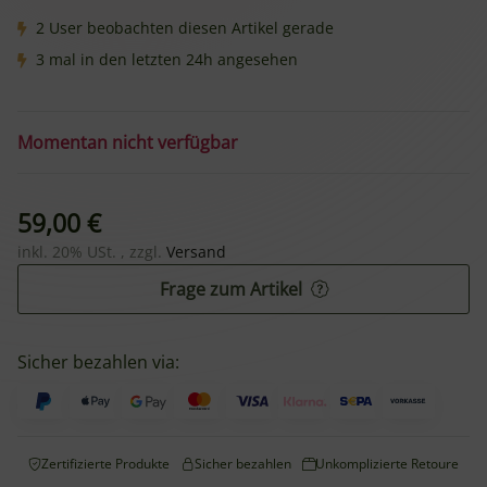
2 User beobachten diesen Artikel gerade
3 mal in den letzten 24h angesehen
Momentan nicht verfügbar
59,00 €
inkl. 20% USt. , zzgl.
Versand
Frage zum Artikel
Sicher bezahlen via:
Zertifizierte Produkte
Sicher bezahlen
Unkomplizierte Retoure