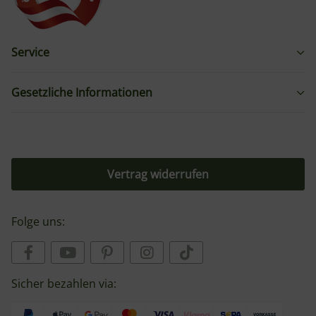
Service
Gesetzliche Informationen
Vertrag widerrufen
Folge uns:
Sicher bezahlen via: