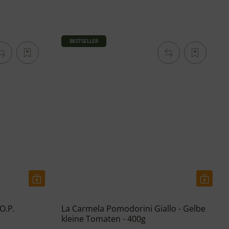
BESTSELLER
O.P.
La Carmela Pomodorini Giallo - Gelbe
kleine Tomaten - 400g