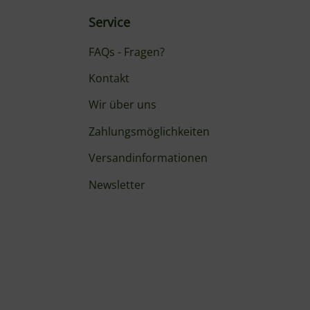
Service
FAQs - Fragen?
Kontakt
Wir über uns
Zahlungsmöglichkeiten
Versandinformationen
Newsletter