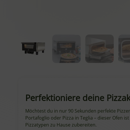
Perfektioniere deine Pizz
Möchtest du in nur 90 Sekunden perfekte Pizze
Portafoglio oder Pizza in Teglia – dieser Ofen
Pizzatypen zu Hause zubereiten.