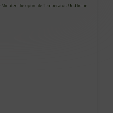
30 Minuten die optimale Temperatur. Und keine