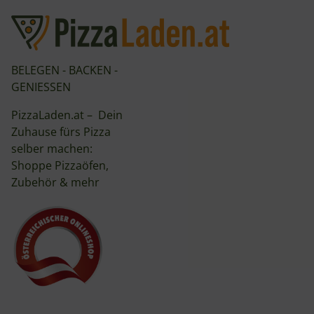
BELEGEN - BACKEN -
GENIESSEN
PizzaLaden.at – Dein
Zuhause fürs Pizza
selber machen:
Shoppe Pizzaöfen,
Zubehör & mehr