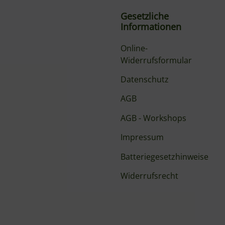
Gesetzliche
Informationen
Online-
Widerrufsformular
Datenschutz
AGB
AGB - Workshops
Impressum
Batteriegesetzhinweise
Widerrufsrecht