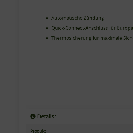
Automatische Zündung
Quick-Connect-Anschluss für Europa
Thermosicherung für maximale Sich
Details:
Produkt
Farbe