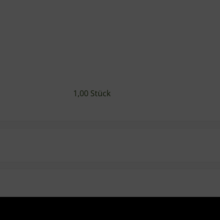
1,00 Stück