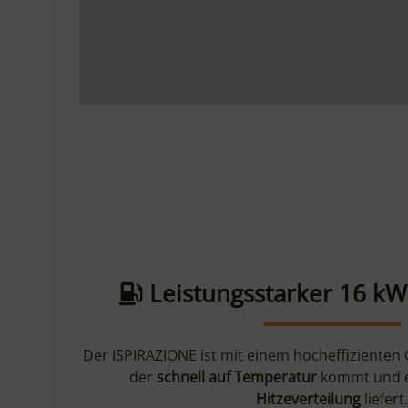
Leistungsstarker 16 k
Der ISPIRAZIONE ist mit einem hocheffizienten
der
schnell auf Temperatur
kommt und 
Hitzeverteilung
liefert.