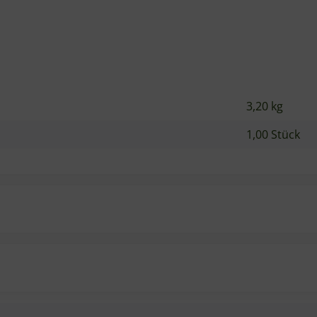
3,20 kg
1,00 Stück