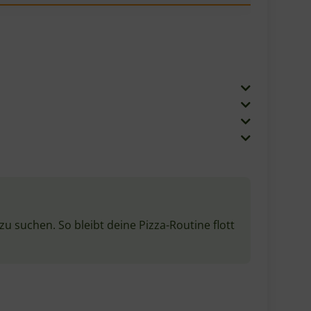
u suchen. So bleibt deine Pizza-Routine flott