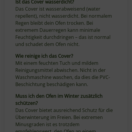
Ist das Cover wasserdicht?
Das Cover ist wasserabweisend (water
repellent), nicht wasserdicht. Bei normalem
Regen bleibt dein Ofen trocken. Bei
extremem Dauerregen kann minimale
Feuchtigkeit durchdringen – das ist normal
und schadet dem Ofen nicht.
Wie reinige ich das Cover?
Mit einem feuchten Tuch und mildem
Reinigungsmittel abwischen. Nicht in der
Waschmaschine waschen, da dies die PVC-
Beschichtung beschädigen kann.
Muss ich den Ofen im Winter zusätzlich
schützen?
Das Cover bietet ausreichend Schutz für die
Überwinterung im Freien. Bei extremen
Minusgraden ist es trotzdem
empfehlenswert, den Ofen an einem