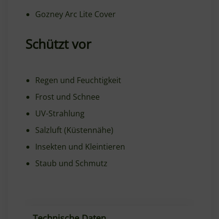
Gozney Arc Lite Cover
Schützt vor
Regen und Feuchtigkeit
Frost und Schnee
UV-Strahlung
Salzluft (Küstennähe)
Insekten und Kleintieren
Staub und Schmutz
Technische Daten