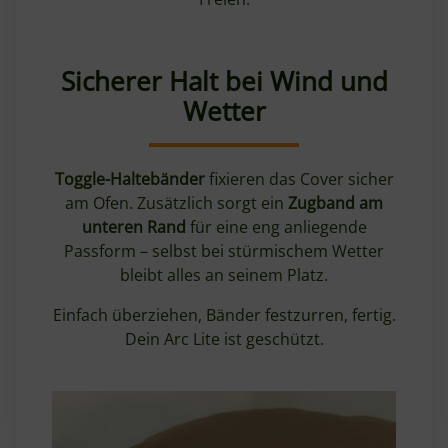
Sicherer Halt bei Wind und
Wetter
Toggle-Haltebänder
fixieren das Cover sicher
am Ofen. Zusätzlich sorgt ein
Zugband am
unteren Rand
für eine eng anliegende
Passform – selbst bei stürmischem Wetter
bleibt alles an seinem Platz.
Einfach überziehen, Bänder festzurren, fertig.
Dein Arc Lite ist geschützt.