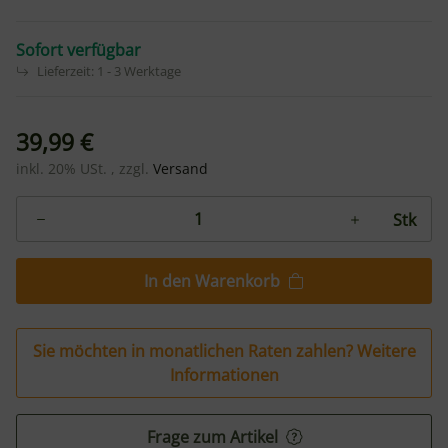
Sofort verfügbar
Lieferzeit:
1 - 3 Werktage
39,99 €
inkl. 20% USt. , zzgl.
Versand
Stk
In den Warenkorb
Sie möchten in monatlichen Raten zahlen?
Weitere
Informationen
Frage zum Artikel