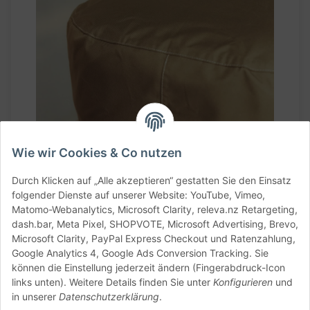
Wie wir Cookies & Co nutzen
Durch Klicken auf „Alle akzeptieren“ gestatten Sie den Einsatz
folgender Dienste auf unserer Website: YouTube, Vimeo,
Matomo-Webanalytics, Microsoft Clarity, releva.nz Retargeting,
dash.bar, Meta Pixel, SHOPVOTE, Microsoft Advertising, Brevo,
Microsoft Clarity, PayPal Express Checkout und Ratenzahlung,
Google Analytics 4, Google Ads Conversion Tracking. Sie
können die Einstellung jederzeit ändern (Fingerabdruck-Icon
links unten). Weitere Details finden Sie unter
Konfigurieren
und
in unserer
Datenschutzerklärung
.