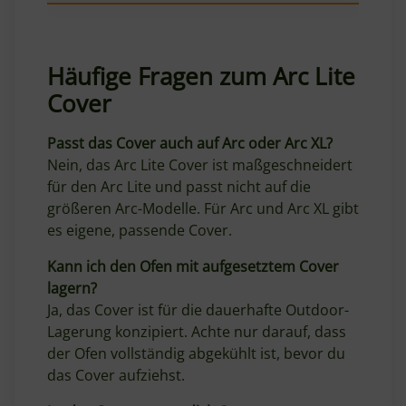
Häufige Fragen zum Arc Lite
Cover
Passt das Cover auch auf Arc oder Arc XL?
Nein, das Arc Lite Cover ist maßgeschneidert
für den Arc Lite und passt nicht auf die
größeren Arc-Modelle. Für Arc und Arc XL gibt
es eigene, passende Cover.
Kann ich den Ofen mit aufgesetztem Cover
lagern?
Ja, das Cover ist für die dauerhafte Outdoor-
Lagerung konzipiert. Achte nur darauf, dass
der Ofen vollständig abgekühlt ist, bevor du
das Cover aufziehst.