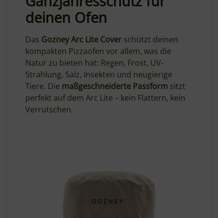
Ganzjahresschutz für
deinen Ofen
Das
Gozney Arc Lite Cover
schützt deinen
kompakten Pizzaofen vor allem, was die
Natur zu bieten hat: Regen, Frost, UV-
Strahlung, Salz, Insekten und neugierige
Tiere. Die
maßgeschneiderte Passform
sitzt
perfekt auf dem Arc Lite – kein Flattern, kein
Verrutschen.