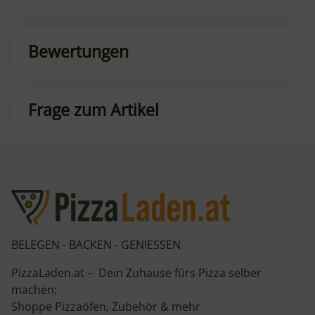
Bewertungen
Frage zum Artikel
BELEGEN - BACKEN - GENIESSEN
PizzaLaden.at – Dein Zuhause fürs Pizza selber
machen:
Shoppe Pizzaöfen, Zubehör & mehr