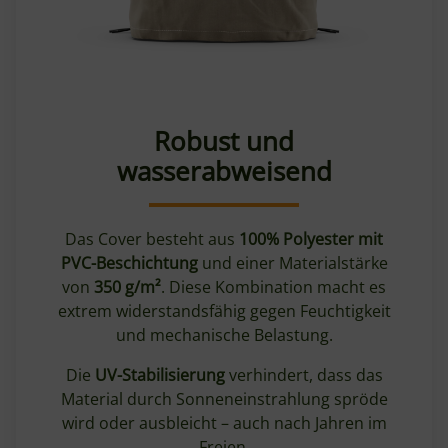
Robust und
wasserabweisend
Das Cover besteht aus
100% Polyester mit
PVC-Beschichtung
und einer Materialstärke
von
350 g/m²
. Diese Kombination macht es
extrem widerstandsfähig gegen Feuchtigkeit
und mechanische Belastung.
Die
UV-Stabilisierung
verhindert, dass das
Material durch Sonneneinstrahlung spröde
wird oder ausbleicht – auch nach Jahren im
Freien.