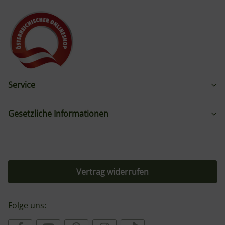
Service
Gesetzliche Informationen
Vertrag widerrufen
Folge uns: