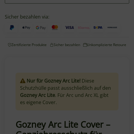
Sicher bezahlen via:
Zertifizierte Produkte
Sicher bezahlen
Unkomplizierte Retoure
Nur für Gozney Arc Lite!
Diese
Schutzhülle passt ausschließlich auf den
Gozney Arc Lite
. Für Arc und Arc XL gibt
es eigene Cover.
Gozney Arc Lite Cover –