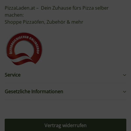
PizzaLaden.at – Dein Zuhause fürs Pizza selber
machen:
Shoppe Pizzaöfen, Zubehör & mehr
Service
Gesetzliche Informationen
Vertrag widerrufen