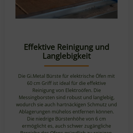
Effektive Reinigung und
Langlebigkeit
Die Gi.Metal Bürste für elektrische Öfen mit
60 cm Griff ist ideal für die effektive
Reinigung von Elektroöfen. Die
Messingborsten sind robust und langlebig,
wodurch sie auch hartnäckigen Schmutz und
Ablagerungen mühelos entfernen können.
Die niedrige Bürstenhöhe von 6 cm
ermöglicht es, auch schwer zugängliche
Bereiche des Ofens gründlich zu reinigen.