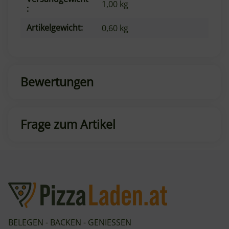
1,00 kg
:
Artikelgewicht:
0,60
kg
Bewertungen
Frage zum Artikel
BELEGEN - BACKEN - GENIESSEN