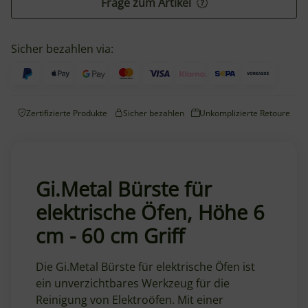
Frage zum Artikel
Sicher bezahlen via:
Zertifizierte Produkte
Sicher bezahlen
Unkomplizierte Retoure
Gi.Metal Bürste für
elektrische Öfen, Höhe 6
cm - 60 cm Griff
Die Gi.Metal Bürste für elektrische Öfen ist
ein unverzichtbares Werkzeug für die
Reinigung von Elektroöfen. Mit einer