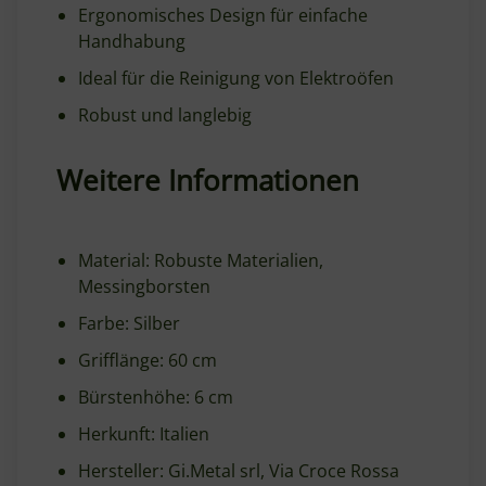
Ergonomisches Design für einfache
Handhabung
Ideal für die Reinigung von Elektroöfen
Robust und langlebig
Weitere Informationen
Material: Robuste Materialien,
Messingborsten
Farbe: Silber
Grifflänge: 60 cm
Bürstenhöhe: 6 cm
Herkunft: Italien
Hersteller: Gi.Metal srl, Via Croce Rossa