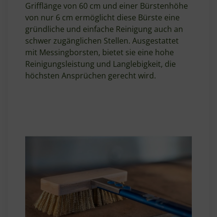
Grifflänge von 60 cm und einer Bürstenhöhe
von nur 6 cm ermöglicht diese Bürste eine
gründliche und einfache Reinigung auch an
schwer zugänglichen Stellen. Ausgestattet
mit Messingborsten, bietet sie eine hohe
Reinigungsleistung und Langlebigkeit, die
höchsten Ansprüchen gerecht wird.