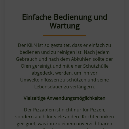
Einfache Bedienung und
Wartung
Der KILN ist so gestaltet, dass er einfach zu
bedienen und zu reinigen ist. Nach jedem
Gebrauch und nach dem Abkühlen sollte der
Ofen gereinigt und mit einer Schutzhülle
abgedeckt werden, um ihn vor
Umwelteinflüssen zu schützen und seine
Lebensdauer zu verlängern.
Vielseitige Anwendungsmöglichkeiten
Der Pizzaofen ist nicht nur für Pizzen,
sondern auch für viele andere Kochtechniken
geeignet, was ihn zu einem unverzichtbaren