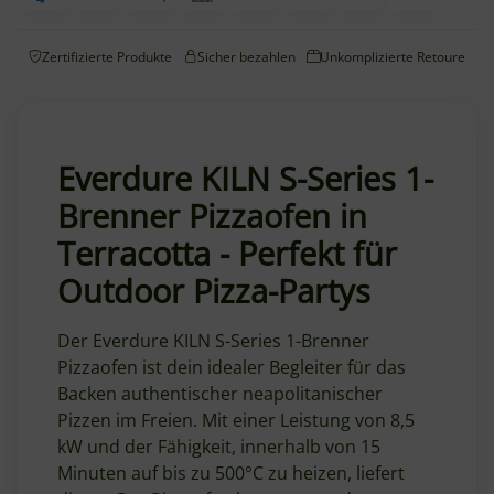
Zertifizierte Produkte
Sicher bezahlen
Unkomplizierte Retoure
Everdure KILN S-Series 1-
Brenner Pizzaofen in
Terracotta - Perfekt für
Outdoor Pizza-Partys
Der Everdure KILN S-Series 1-Brenner
Pizzaofen ist dein idealer Begleiter für das
Backen authentischer neapolitanischer
Pizzen im Freien. Mit einer Leistung von 8,5
kW und der Fähigkeit, innerhalb von 15
Minuten auf bis zu 500°C zu heizen, liefert