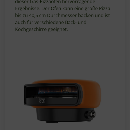
dieser Gas-Pizzaofen hervorragende
Ergebnisse. Der Ofen kann eine große Pizza
bis zu 40,5 cm Durchmesser backen und ist
auch für verschiedene Back- und
Kochgeschirre geeignet.