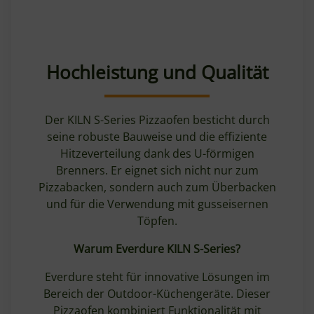
Hochleistung und Qualität
Der KILN S-Series Pizzaofen besticht durch
seine robuste Bauweise und die effiziente
Hitzeverteilung dank des U-förmigen
Brenners. Er eignet sich nicht nur zum
Pizzabacken, sondern auch zum Überbacken
und für die Verwendung mit gusseisernen
Töpfen.
Warum Everdure KILN S-Series?
Everdure steht für innovative Lösungen im
Bereich der Outdoor-Küchengeräte. Dieser
Pizzaofen kombiniert Funktionalität mit