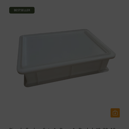
BESTSELLER