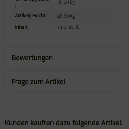
35,00 kg
:
Artikelgewicht:
28,50
kg
Inhalt:
1,00 Stück
Bewertungen
Frage zum Artikel
Kunden kauften dazu folgende Artikel: