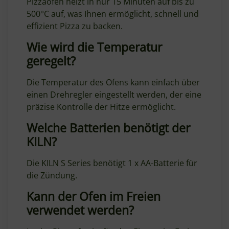
Pizzaofen heizt in nur 15 Minuten auf bis zu
500°C auf, was Ihnen ermöglicht, schnell und
effizient Pizza zu backen.
Wie wird die Temperatur
geregelt?
Die Temperatur des Ofens kann einfach über
einen Drehregler eingestellt werden, der eine
präzise Kontrolle der Hitze ermöglicht.
Welche Batterien benötigt der
KILN?
Die KILN S Series benötigt 1 x AA-Batterie für
die Zündung.
Kann der Ofen im Freien
verwendet werden?