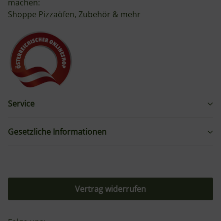
machen:
Shoppe Pizzaöfen, Zubehör & mehr
Service
Gesetzliche Informationen
Vertrag widerrufen