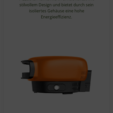
stilvollem Design und bietet durch sein
isoliertes Gehäuse eine hohe
Energieeffizienz.