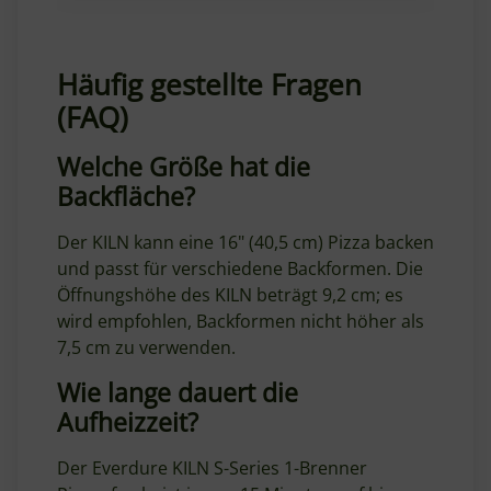
Häufig gestellte Fragen
(FAQ)
Welche Größe hat die
Backfläche?
Der KILN kann eine 16" (40,5 cm) Pizza backen
und passt für verschiedene Backformen. Die
Öffnungshöhe des KILN beträgt 9,2 cm; es
wird empfohlen, Backformen nicht höher als
7,5 cm zu verwenden.
Wie lange dauert die
Aufheizzeit?
Der Everdure KILN S-Series 1-Brenner