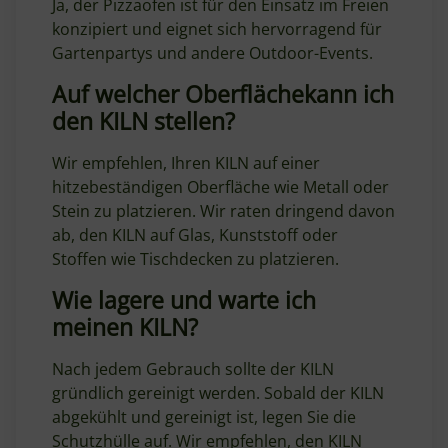
Ja, der Pizzaofen ist für den Einsatz im Freien
konzipiert und eignet sich hervorragend für
Gartenpartys und andere Outdoor-Events.
Auf welcher Oberflächekann ich
den KILN stellen?
Wir empfehlen, Ihren KILN auf einer
hitzebeständigen Oberfläche wie Metall oder
Stein zu platzieren. Wir raten dringend davon
ab, den KILN auf Glas, Kunststoff oder
Stoffen wie Tischdecken zu platzieren.
Wie lagere und warte ich
meinen KILN?
Nach jedem Gebrauch sollte der KILN
gründlich gereinigt werden. Sobald der KILN
abgekühlt und gereinigt ist, legen Sie die
Schutzhülle auf. Wir empfehlen, den KILN