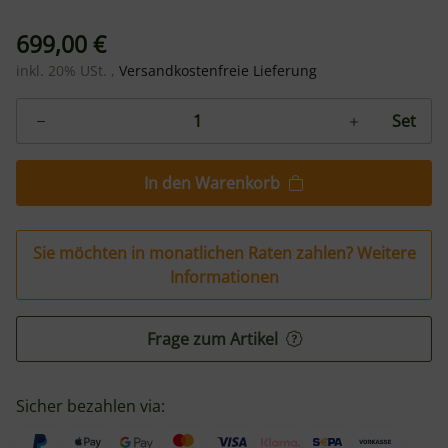
699,00 €
inkl. 20% USt. ,
Versandkostenfreie Lieferung
Set
In den Warenkorb
Sie möchten in monatlichen Raten zahlen?
Weitere
Informationen
Frage zum Artikel
Sicher bezahlen via: