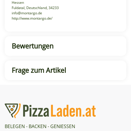
Hessen
Fuldatal, Deutschland, 34233
info@montargo.de
http://www.montargo.de/
Bewertungen
Frage zum Artikel
BELEGEN - BACKEN - GENIESSEN