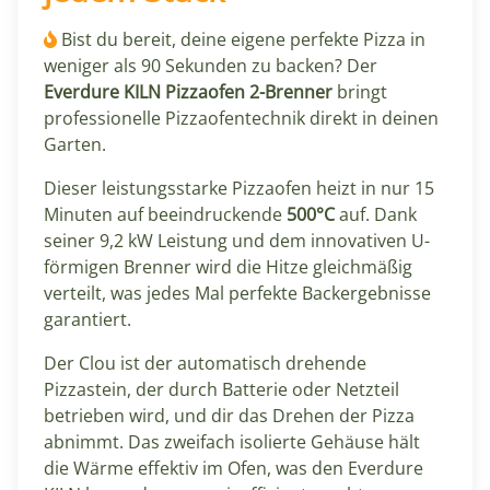
Bist du bereit, deine eigene perfekte Pizza in
weniger als 90 Sekunden zu backen? Der
Everdure KILN Pizzaofen 2-Brenner
bringt
professionelle Pizzaofentechnik direkt in deinen
Garten.
Dieser leistungsstarke Pizzaofen heizt in nur 15
Minuten auf beeindruckende
500°C
auf. Dank
seiner 9,2 kW Leistung und dem innovativen U-
förmigen Brenner wird die Hitze gleichmäßig
verteilt, was jedes Mal perfekte Backergebnisse
garantiert.
Der Clou ist der automatisch drehende
Pizzastein, der durch Batterie oder Netzteil
betrieben wird, und dir das Drehen der Pizza
abnimmt. Das zweifach isolierte Gehäuse hält
die Wärme effektiv im Ofen, was den Everdure