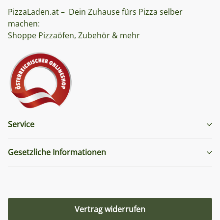
PizzaLaden.at – Dein Zuhause fürs Pizza selber
machen:
Shoppe Pizzaöfen, Zubehör & mehr
Service
Gesetzliche Informationen
Vertrag widerrufen