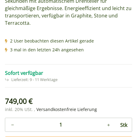
Sekunden mit automatischem Drehteller für
gleichmäßige Ergebnisse. Energieeffizient und leicht zu
transportieren, verfügbar in Graphite, Stone und
Terracotta.
2 User beobachten diesen Artikel gerade
3 mal in den letzten 24h angesehen
Sofort verfügbar
Lieferzeit:
9 - 11 Werktage
749,00 €
inkl. 20% USt. ,
Versandkostenfreie Lieferung
Stk