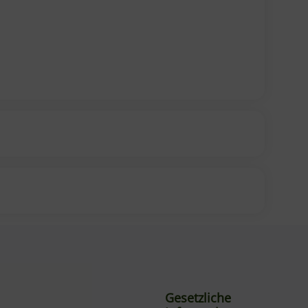
Gesetzliche