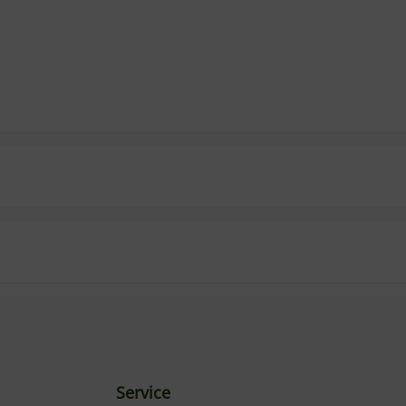
Service