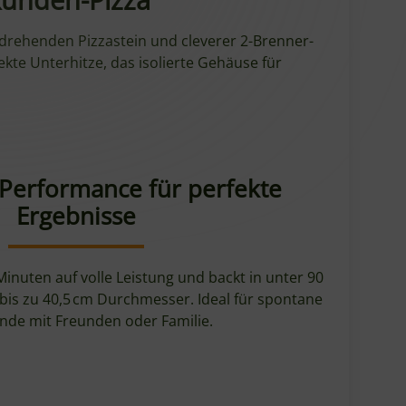
 drehenden Pizzastein und cleverer 2-Brenner-
ekte Unterhitze, das isolierte Gehäuse für
Performance für perfekte
Ergebnisse
Minuten auf volle Leistung und backt in unter 90
bis zu 40,5 cm Durchmesser. Ideal für spontane
nde mit Freunden oder Familie.