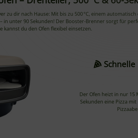
er zu dir nach Hause: Mit bis zu 500 °C, einem automatisch
 – in unter 90 Sekunden! Der Booster-Brenner sorgt für perf
 kannst du den Ofen flexibel einsetzen.
Schnelle 
Der Ofen heizt in nur 15 
Sekunden eine Pizza mit 
Pizzaabe