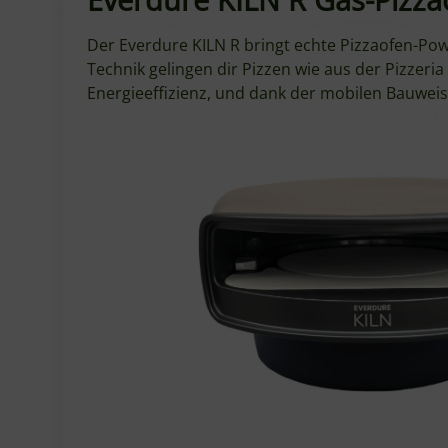
Der Everdure KILN R bringt echte Pizzaofen-Pow
Technik gelingen dir Pizzen wie aus der Pizzeria
Energieeffizienz, und dank der mobilen Bauweise