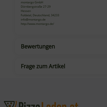
montargo GmbH
Dörnbergstraße 27-29
Hessen
Fuldatal, Deutschland, 34233
info@montargo.de
http://www.montargo.de/
Bewertungen
Frage zum Artikel