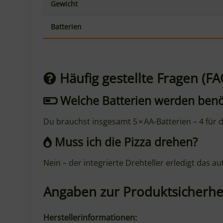
Gewicht
Batterien
Häufig gestellte Fragen (FA
Welche Batterien werden benö
Du brauchst insgesamt 5 × AA-Batterien – 4 für 
Muss ich die Pizza drehen?
Nein – der integrierte Drehteller erledigt das 
Angaben zur Produktsicherhe
Herstellerinformationen: