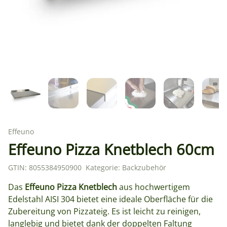
Effeuno
Effeuno Pizza Knetblech 60cm
GTIN:
8055384950900
Kategorie:
Backzubehör
Das
Effeuno Pizza Knetblech
aus hochwertigem
Edelstahl AISI 304 bietet eine ideale Oberfläche für die
Zubereitung von Pizzateig. Es ist leicht zu reinigen,
langlebig und bietet dank der doppelten Faltung