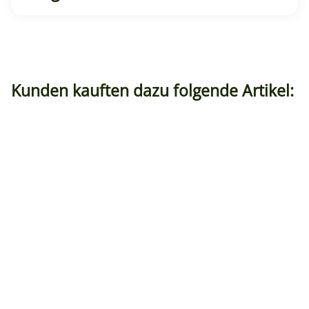
Kunden kauften dazu folgende Artikel: