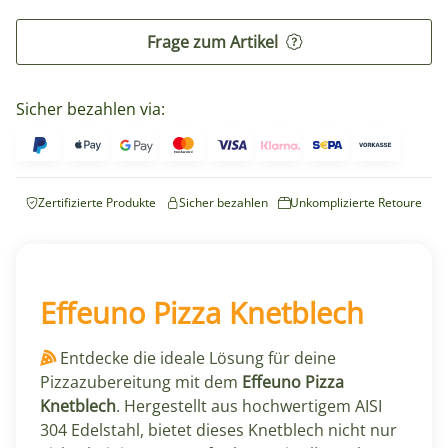
Frage zum Artikel
Sicher bezahlen via:
Zertifizierte Produkte
Sicher bezahlen
Unkomplizierte Retoure
Effeuno Pizza Knetblech
Entdecke die ideale Lösung für deine
Pizzazubereitung mit dem
Effeuno Pizza
Knetblech
. Hergestellt aus hochwertigem AISI
304 Edelstahl, bietet dieses Knetblech nicht nur