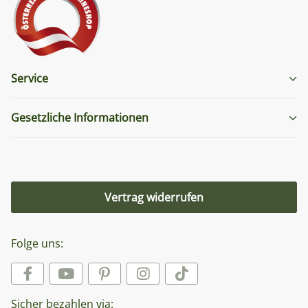
Service
Gesetzliche Informationen
Vertrag widerrufen
Folge uns:
Sicher bezahlen via: