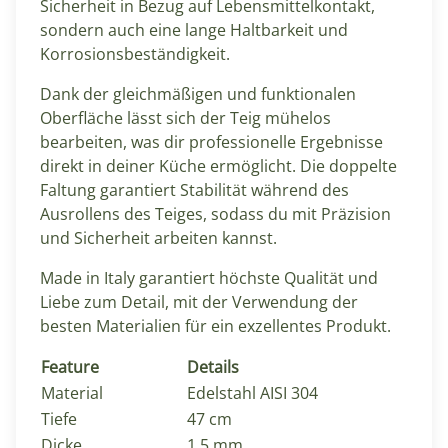
Sicherheit in Bezug auf Lebensmittelkontakt,
sondern auch eine lange Haltbarkeit und
Korrosionsbeständigkeit.
Dank der gleichmäßigen und funktionalen
Oberfläche lässt sich der Teig mühelos
bearbeiten, was dir professionelle Ergebnisse
direkt in deiner Küche ermöglicht. Die doppelte
Faltung garantiert Stabilität während des
Ausrollens des Teiges, sodass du mit Präzision
und Sicherheit arbeiten kannst.
Made in Italy garantiert höchste Qualität und
Liebe zum Detail, mit der Verwendung der
besten Materialien für ein exzellentes Produkt.
Feature
Details
Material
Edelstahl AISI 304
Tiefe
47 cm
Dicke
1,5 mm