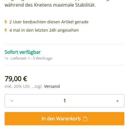
während des Knetens maximale Stabilität.
2 User beobachten diesen Artikel gerade
4 mal in den letzten 24h angesehen
Sofort verfügbar
Lieferzeit:
1 - 3 Werktage
79,00 €
inkl. 20% USt. , zzgl.
Versand
In den Warenkorb