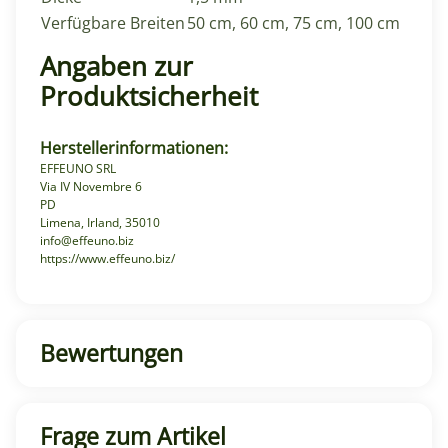
Verfügbare Breiten
50 cm, 60 cm, 75 cm, 100 cm
Angaben zur
Produktsicherheit
Herstellerinformationen:
EFFEUNO SRL
Via IV Novembre 6
PD
Limena, Irland, 35010
info@effeuno.biz
https://www.effeuno.biz/
Bewertungen
Frage zum Artikel