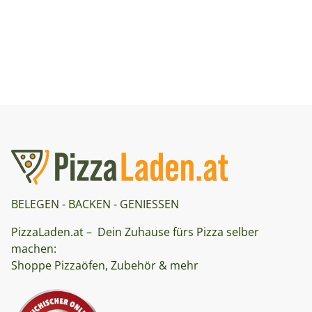
BELEGEN - BACKEN - GENIESSEN
PizzaLaden.at – Dein Zuhause fürs Pizza selber
machen:
Shoppe Pizzaöfen, Zubehör & mehr