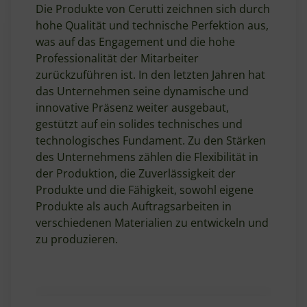
Die Produkte von Cerutti zeichnen sich durch
hohe Qualität und technische Perfektion aus,
was auf das Engagement und die hohe
Professionalität der Mitarbeiter
zurückzuführen ist. In den letzten Jahren hat
das Unternehmen seine dynamische und
innovative Präsenz weiter ausgebaut,
gestützt auf ein solides technisches und
technologisches Fundament. Zu den Stärken
des Unternehmens zählen die Flexibilität in
der Produktion, die Zuverlässigkeit der
Produkte und die Fähigkeit, sowohl eigene
Produkte als auch Auftragsarbeiten in
verschiedenen Materialien zu entwickeln und
zu produzieren.