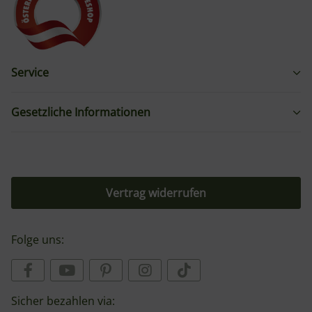
Service
Gesetzliche Informationen
Vertrag widerrufen
Folge uns:
Sicher bezahlen via: