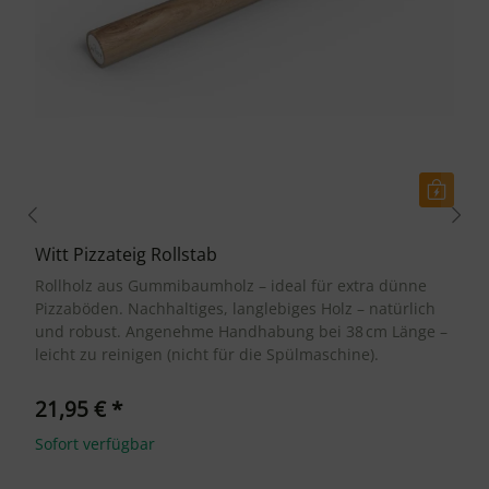
Witt Pizzateig Rollstab
Rollholz aus Gummibaumholz – ideal für extra dünne
Pizzaböden. Nachhaltiges, langlebiges Holz – natürlich
und robust. Angenehme Handhabung bei 38 cm Länge –
leicht zu reinigen (nicht für die Spülmaschine).
21,95 €
*
Sofort verfügbar