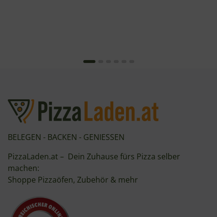
BELEGEN - BACKEN - GENIESSEN
PizzaLaden.at – Dein Zuhause fürs Pizza selber
machen:
Shoppe Pizzaöfen, Zubehör & mehr