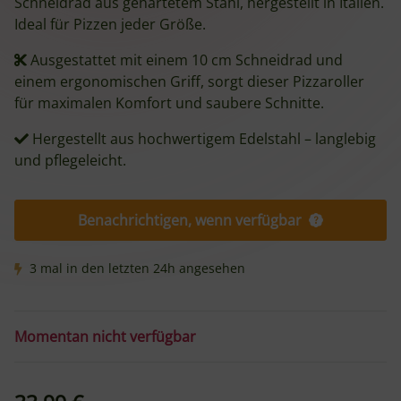
Schneidrad aus gehärtetem Stahl, hergestellt in Italien.
Ideal für Pizzen jeder Größe.
Ausgestattet mit einem 10 cm Schneidrad und
einem ergonomischen Griff, sorgt dieser Pizzaroller
für maximalen Komfort und saubere Schnitte.
Hergestellt aus hochwertigem Edelstahl – langlebig
und pflegeleicht.
Benachrichtigen, wenn verfügbar
3 mal in den letzten 24h angesehen
Momentan nicht verfügbar