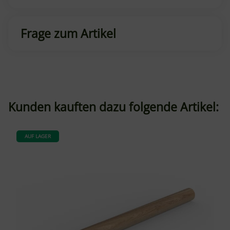
Frage zum Artikel
Kunden kauften dazu folgende Artikel:
AUF LAGER