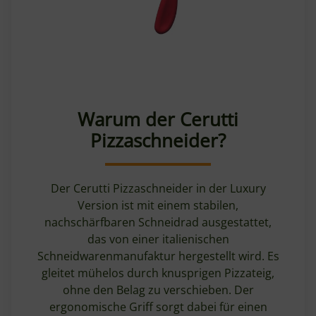
Warum der Cerutti
Pizzaschneider?
Der Cerutti Pizzaschneider in der Luxury
Version ist mit einem stabilen,
nachschärfbaren Schneidrad ausgestattet,
das von einer italienischen
Schneidwarenmanufaktur hergestellt wird. Es
gleitet mühelos durch knusprigen Pizzateig,
ohne den Belag zu verschieben. Der
ergonomische Griff sorgt dabei für einen