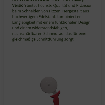
Version
bietet höchste Qualität und Präzision
beim Schneiden von Pizzen. Hergestellt aus
hochwertigem Edelstahl, kombiniert er
Langlebigkeit mit einem funktionalen Design
und einem widerstandsfähigen,
nachschärfbaren Schneidrad, das für eine
gleichmäßige Schnittführung sorgt.