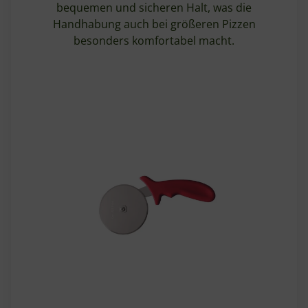
bequemen und sicheren Halt, was die
Handhabung auch bei größeren Pizzen
besonders komfortabel macht.