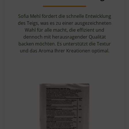
Sofia Mehl fördert die schnelle Entwicklung
des Teigs, was es zu einer ausgezeichneten
Wahl für alle macht, die effizient und
dennoch mit herausragender Qualität
backen möchten. Es unterstützt die Textur
und das Aroma Ihrer Kreationen optimal.