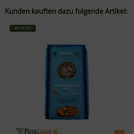
Kunden kauften dazu folgende Artikel:
BESTSELLER