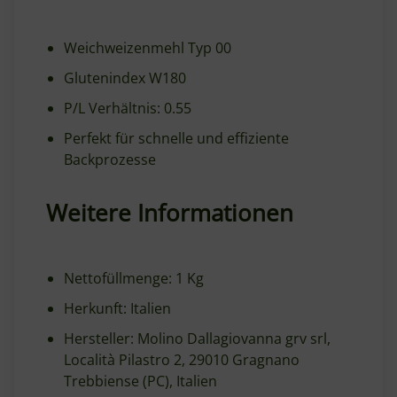
Weichweizenmehl Typ 00
Glutenindex W180
P/L Verhältnis: 0.55
Perfekt für schnelle und effiziente
Backprozesse
Weitere Informationen
Nettofüllmenge: 1 Kg
Herkunft: Italien
Hersteller: Molino Dallagiovanna grv srl,
Località Pilastro 2, 29010 Gragnano
Trebbiense (PC), Italien