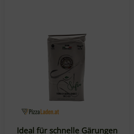
Ideal für schnelle Gärungen