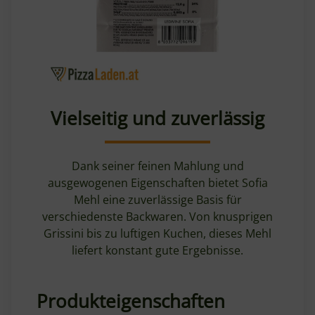
Vielseitig und zuverlässig
Dank seiner feinen Mahlung und
ausgewogenen Eigenschaften bietet Sofia
Mehl eine zuverlässige Basis für
verschiedenste Backwaren. Von knusprigen
Grissini bis zu luftigen Kuchen, dieses Mehl
liefert konstant gute Ergebnisse.
Produkteigenschaften