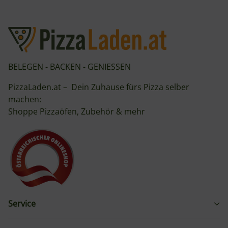
BELEGEN - BACKEN - GENIESSEN
PizzaLaden.at – Dein Zuhause fürs Pizza selber
machen:
Shoppe Pizzaöfen, Zubehör & mehr
Service