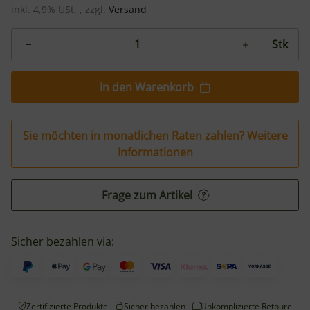
inkl. 4,9% USt. , zzgl.
Versand
Stk
In den Warenkorb
Sie möchten in monatlichen Raten zahlen?
Weitere
Informationen
Frage zum Artikel
Sicher bezahlen via:
Zertifizierte Produkte
Sicher bezahlen
Unkomplizierte Retoure