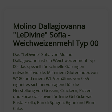
Molino Dallagiovanna
"LeDivine" Sofia -
Weichweizenmehl Typ 00
Das "LeDivine" Sofia von Molino
Dallagiovanna ist ein Weichweizenmehl Typ
00, das speziell für schnelle Gärungen
entwickelt wurde. Mit einem Glutenindex von
W180 und einem P/L-Verhältnis von 0.55
eignet es sich hervorragend für die
Herstellung von Grissini, Crackern, Pizzen
und Focaccias sowie für feine Gebäcke wie
Pasta Frolla, Pan di Spagna, Bigné und Plum
Cake.