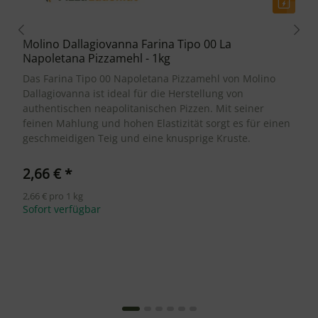
Molino Dallagiovanna Farina Tipo 00 La
Napoletana Pizzamehl - 1kg
Das Farina Tipo 00 Napoletana Pizzamehl von Molino
Dallagiovanna ist ideal für die Herstellung von
authentischen neapolitanischen Pizzen. Mit seiner
feinen Mahlung und hohen Elastizität sorgt es für einen
geschmeidigen Teig und eine knusprige Kruste.
2,66 €
*
2,66 € pro 1 kg
Sofort verfügbar