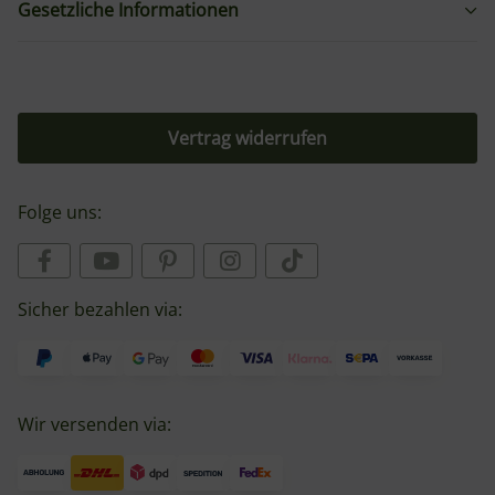
Gesetzliche Informationen
Vertrag widerrufen
Folge uns:
Sicher bezahlen via:
Wir versenden via: