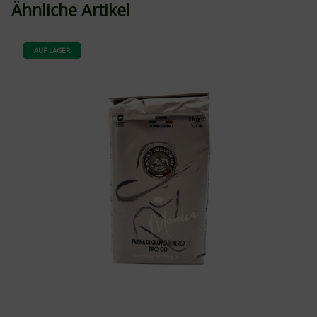
Ähnliche Artikel
AUF LAGER