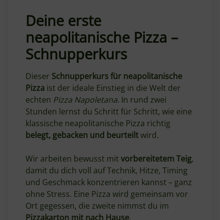
Deine erste
neapolitanische Pizza –
Schnupperkurs
Dieser
Schnupperkurs für neapolitanische
Pizza
ist der ideale Einstieg in die Welt der
echten
Pizza Napoletana
. In rund zwei
Stunden lernst du Schritt für Schritt, wie eine
klassische neapolitanische Pizza richtig
belegt, gebacken und beurteilt
wird.
Wir arbeiten bewusst mit
vorbereitetem Teig
,
damit du dich voll auf Technik, Hitze, Timing
und Geschmack konzentrieren kannst – ganz
ohne Stress. Eine Pizza wird gemeinsam vor
Ort gegessen, die zweite nimmst du im
Pizzakarton mit nach Hause
.