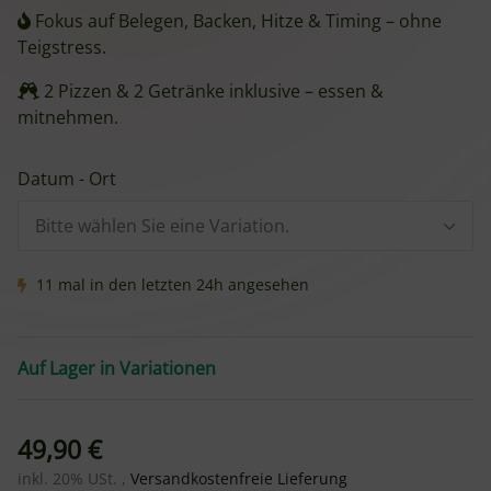
Fokus auf Belegen, Backen, Hitze & Timing – ohne
Teigstress.
2 Pizzen & 2 Getränke inklusive – essen &
mitnehmen.
Datum - Ort
Bitte wählen Sie eine Variation.
11 mal in den letzten 24h angesehen
Auf Lager in Variationen
49,90 €
inkl. 20% USt. ,
Versandkostenfreie Lieferung