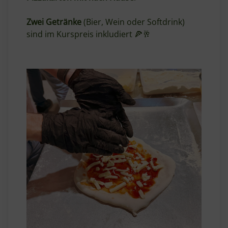
Zwei Getränke
(Bier, Wein oder Softdrink)
sind im Kurspreis inkludiert 🍕🥂