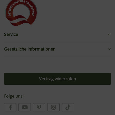
Service
Gesetzliche Informationen
Vertrag widerrufen
Folge uns: