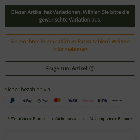
Dieser Artikel hat Variationen. Wählen Sie bitte die
gewünschte Variation aus.
Sie möchten in monatlichen Raten zahlen?
Weitere
Informationen
Frage zum Artikel
Sicher bezahlen via:
Zertifizierte Produkte
Sicher bezahlen
Unkomplizierte Retoure