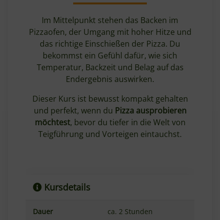
Im Mittelpunkt stehen das Backen im
Pizzaofen, der Umgang mit hoher Hitze und
das richtige Einschießen der Pizza. Du
bekommst ein Gefühl dafür, wie sich
Temperatur, Backzeit und Belag auf das
Endergebnis auswirken.
Dieser Kurs ist bewusst kompakt gehalten
und perfekt, wenn du
Pizza ausprobieren
möchtest
, bevor du tiefer in die Welt von
Teigführung und Vorteigen eintauchst.
Kursdetails
Dauer
ca. 2 Stunden