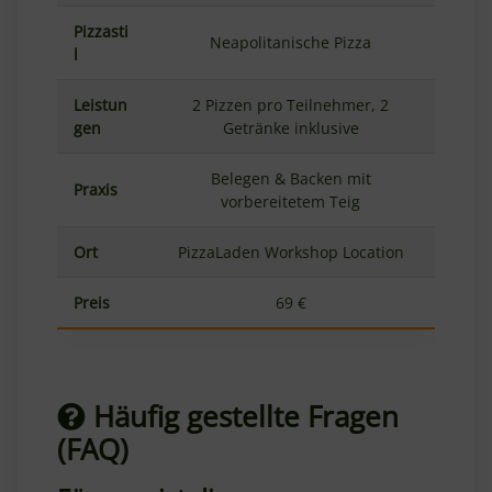
Pizzasti
Neapolitanische Pizza
l
Leistun
2 Pizzen pro Teilnehmer, 2
gen
Getränke inklusive
Belegen & Backen mit
Praxis
vorbereitetem Teig
Ort
PizzaLaden Workshop Location
Preis
69 €
Häufig gestellte Fragen
(FAQ)