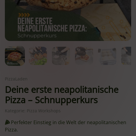
PizzaLaden
Deine erste neapolitanische
Pizza – Schnupperkurs
Kategorie:
Pizza Workshops
Perfekter Einstieg in die Welt der neapolitanischen
Pizza.