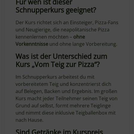
Für wen ist dieser
Schnupperkurs geeignet?
Der Kurs richtet sich an Einsteiger, Pizza-Fans
und Neugierige, die neapolitanische Pizza
kennenlernen möchten –
ohne
Vorkenntnisse
und ohne lange Vorbereitung.
Was ist der Unterschied zum
Kurs „Vom Teig zur Pizza“?
Im Schnupperkurs arbeitest du mit
vorbereitetem Teig und konzentrierst dich
auf Belegen, Backen und Ergebnis. Im großen
Kurs macht jeder Teilnehmer seinen Teig von
Grund auf selbst, formt mehrere Teiglinge
und nimmt diese inklusive Teigballenbox mit
nach Hause.
Sind Getränke im Kurspreis