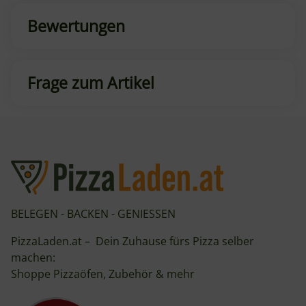
Bewertungen
Frage zum Artikel
BELEGEN - BACKEN - GENIESSEN
PizzaLaden.at – Dein Zuhause fürs Pizza selber
machen:
Shoppe Pizzaöfen, Zubehör & mehr