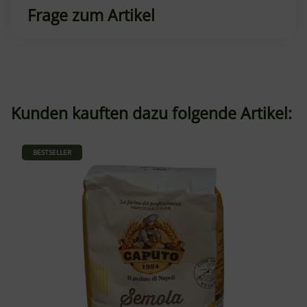
Frage zum Artikel
Kunden kauften dazu folgende Artikel:
BESTSELLER