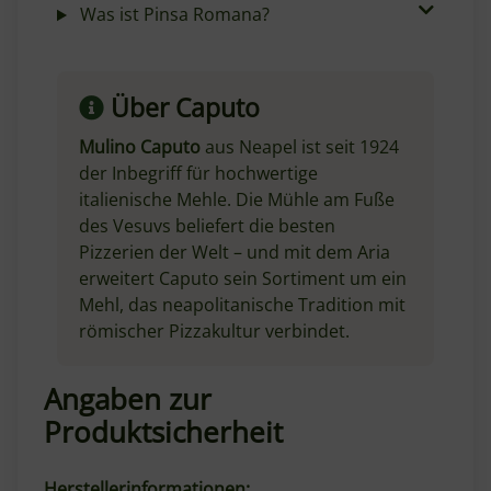
Was ist Pinsa Romana?
Über Caputo
Mulino Caputo
aus Neapel ist seit 1924
der Inbegriff für hochwertige
italienische Mehle. Die Mühle am Fuße
des Vesuvs beliefert die besten
Pizzerien der Welt – und mit dem Aria
erweitert Caputo sein Sortiment um ein
Mehl, das neapolitanische Tradition mit
römischer Pizzakultur verbindet.
Angaben zur
Produktsicherheit
Herstellerinformationen: