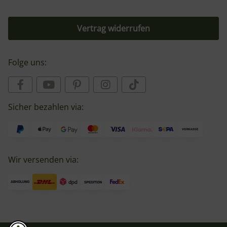
Vertrag widerrufen
Folge uns:
Sicher bezahlen via:
Wir versenden via: