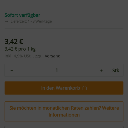
Sofort verfügbar
Lieferzeit:
1 - 3 Werktage
3,42 €
3,42 € pro 1 kg
inkl. 4,9% USt. , zzgl.
Versand
Stk
In den Warenkorb
Sie möchten in monatlichen Raten zahlen?
Weitere
Informationen