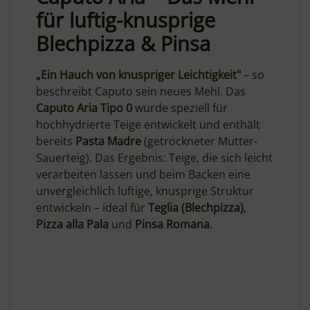
für luftig-knusprige
Blechpizza & Pinsa
„Ein Hauch von knuspriger Leichtigkeit"
– so
beschreibt Caputo sein neues Mehl. Das
Caputo Aria Tipo 0
wurde speziell für
hochhydrierte Teige entwickelt und enthält
bereits
Pasta Madre
(getrockneter Mutter-
Sauerteig). Das Ergebnis: Teige, die sich leicht
verarbeiten lassen und beim Backen eine
unvergleichlich luftige, knusprige Struktur
entwickeln – ideal für
Teglia (Blechpizza)
,
Pizza alla Pala
und
Pinsa Romana
.