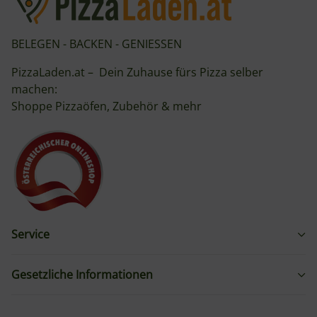
BELEGEN - BACKEN - GENIESSEN
PizzaLaden.at – Dein Zuhause fürs Pizza selber
machen:
Shoppe Pizzaöfen, Zubehör & mehr
Service
Gesetzliche Informationen