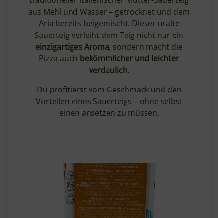
traditioneller italienischer Mutter-Sauerteig
aus Mehl und Wasser – getrocknet und dem
Aria bereits beigemischt. Dieser uralte
Sauerteig verleiht dem Teig nicht nur ein
einzigartiges Aroma
, sondern macht die
Pizza auch
bekömmlicher und leichter
verdaulich
.
Du profitierst vom Geschmack und den
Vorteilen eines Sauerteigs – ohne selbst
einen ansetzen zu müssen.