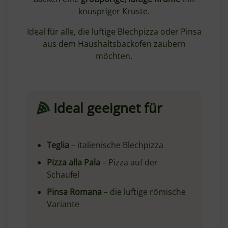
knuspriger Kruste.
Ideal für alle, die luftige Blechpizza oder Pinsa
aus dem Haushaltsbackofen zaubern
möchten.
Ideal geeignet für
Teglia
– italienische Blechpizza
Pizza alla Pala
– Pizza auf der
Schaufel
Pinsa Romana
– die luftige römische
Variante