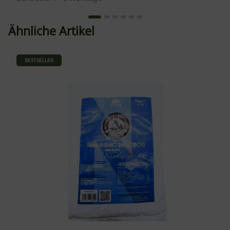
Ähnliche Artikel
BESTSELLER