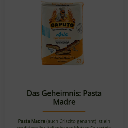
Das Geheimnis: Pasta
Madre
Pasta Madre
(auch Criscito genannt) ist ein